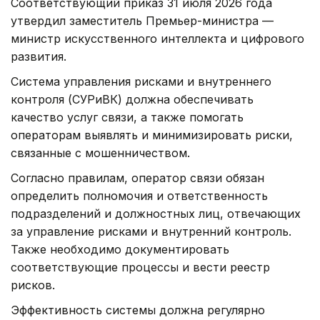
Соответствующий приказ 31 июля 2026 года
утвердил заместитель Премьер-министра —
министр искусственного интеллекта и цифрового
развития.
Система управления рисками и внутреннего
контроля (СУРиВК) должна обеспечивать
качество услуг связи, а также помогать
операторам выявлять и минимизировать риски,
связанные с мошенничеством.
Согласно правилам, оператор связи обязан
определить полномочия и ответственность
подразделений и должностных лиц, отвечающих
за управление рисками и внутренний контроль.
Также необходимо документировать
соответствующие процессы и вести реестр
рисков.
Эффективность системы должна регулярно