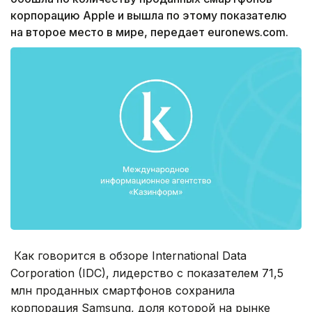
корпорацию Apple и вышла по этому показателю
на второе место в мире, передает euronews.com.
Как говорится в обзоре International Data
Corporation (IDC), лидерство с показателем 71,5
млн проданных смартфонов сохранила
корпорация Samsung, доля которой на рынке