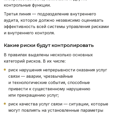
контрольные функции.
Третья линия — подразделение внутреннего
аудита, которое должно независимо оценивать
эффективность всей системы управления рисками
и внутреннего контроля.
Какие риски будут контролировать
В правилах выделены несколько основных
категорий рисков. В их числе:
риск нарушения непрерывности оказания услуг
связи — аварии, чрезвычайные
и технологические события, способные
привести к существенному нарушению
или прекращению услуг;
риск качества услуг связи — ситуации, которые
могут повлиять на установленные параметры