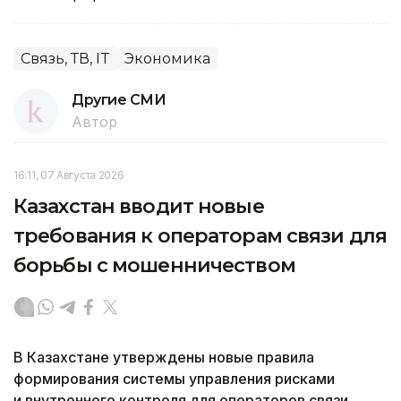
Связь, ТВ, IT
Экономика
Другие СМИ
Автор
16:11, 07 Августа 2026
Казахстан вводит новые
требования к операторам связи для
борьбы с мошенничеством
В Казахстане утверждены новые правила
формирования системы управления рисками
и внутреннего контроля для операторов связи.