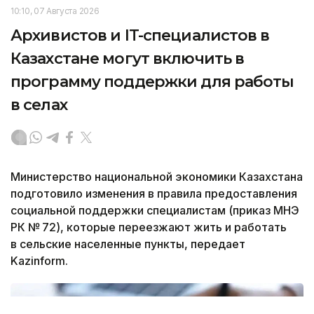
10:10, 07 Августа 2026
Архивистов и IT-специалистов в
Казахстане могут включить в
программу поддержки для работы
в селах
Министерство национальной экономики Казахстана
подготовило изменения в правила предоставления
социальной поддержки специалистам (приказ МНЭ
РК № 72), которые переезжают жить и работать
в сельские населенные пункты, передает
Kazinform.