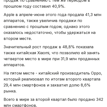
продаж по сравнению с тем же периодом в
прошлом году составил 40,9%.
Apple в апреле-июне этого года продала 41,3 млн
аппаратов, также увеличив продажи по
сравнению с прошлым годом, однако этого
оказалось недостаточно, чтобы удержаться на
втором месте.
Значительный рост продаж в 48,8% показала
также китайская Xiaomi, что позволило ей занять
четвертое место в мире при 31,9 млн проданных
аппаратов.
На пятом месте - китайский производитель Oppo,
который реализовал по итогам второго квартала
29,4 млн смартфонов и захватил долю 8,6%
рынка.
Всего в мире за второй квартал было продано 342
млн смартфонов.