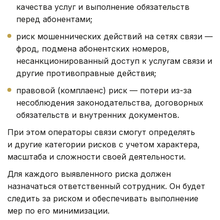
качества услуг и выполнение обязательств
перед абонентами;
риск мошеннических действий на сетях связи —
фрод, подмена абонентских номеров,
несанкционированный доступ к услугам связи и
другие противоправные действия;
правовой (комплаенс) риск — потери из-за
несоблюдения законодательства, договорных
обязательств и внутренних документов.
При этом операторы связи смогут определять
и другие категории рисков с учетом характера,
масштаба и сложности своей деятельности.
Для каждого выявленного риска должен
назначаться ответственный сотрудник. Он будет
следить за риском и обеспечивать выполнение
мер по его минимизации.