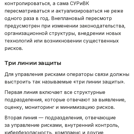
контролироваться, а сама СУРиВК
пересматриваться и актуализироваться не реже
одного раза в год. Внеплановый пересмотр
предусмотрен при изменении законодательства,
организационной структуры, внедрении новых
технологий или возникновении существенных
рисков.
Три линии защиты
Для управления рисками операторы связи должны
выстроить так называемые «три линии защиты».
Первая линия включает все структурные
подразделения, которые отвечают за выявление,
оценку, мониторинг и минимизацию рисков.
Вторая линия — подразделения, отвечающие
за управление рисками, внутренний контроль,
кибербезопасность, комплаенс и другие