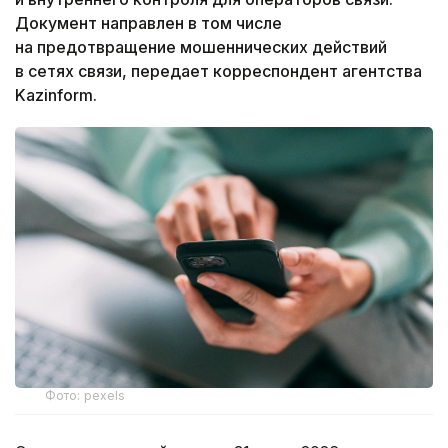
Документ направлен в том числе
на предотвращение мошеннических действий
в сетях связи, передает корреспондент агентства
Kazinform.
Фото: pexels