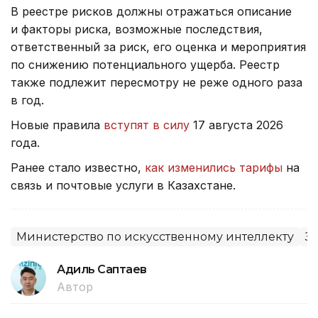
В реестре рисков должны отражаться описание
и факторы риска, возможные последствия,
ответственный за риск, его оценка и мероприятия
по снижению потенциального ущерба. Реестр
также подлежит пересмотру не реже одного раза
в год.
Новые правила
вступят в силу
17 августа 2026
года.
Ранее стало известно,
как изменились тарифы
на
связь и почтовые услуги в Казахстане.
Министерство по искусственному интеллекту
З
Адиль Саптаев
Автор