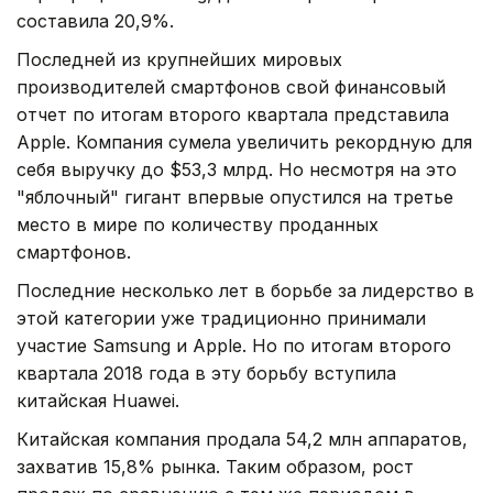
составила 20,9%.
Последней из крупнейших мировых
производителей смартфонов свой финансовый
отчет по итогам второго квартала представила
Apple. Компания сумела увеличить рекордную для
себя выручку до $53,3 млрд. Но несмотря на это
"яблочный" гигант впервые опустился на третье
место в мире по количеству проданных
смартфонов.
Последние несколько лет в борьбе за лидерство в
этой категории уже традиционно принимали
участие Samsung и Apple. Но по итогам второго
квартала 2018 года в эту борьбу вступила
китайская Huawei.
Китайская компания продала 54,2 млн аппаратов,
захватив 15,8% рынка. Таким образом, рост