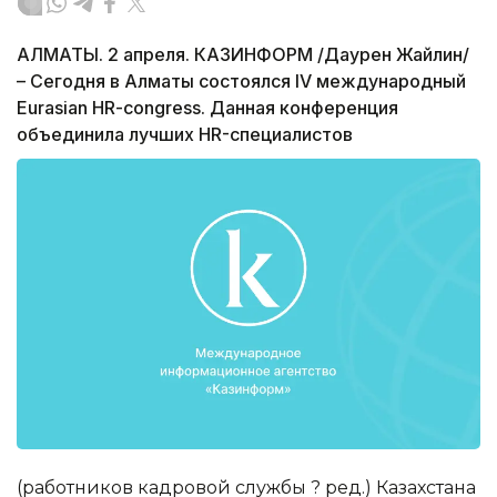
АЛМАТЫ. 2 апреля. КАЗИНФОРМ /Даурен Жайлин/
– Сегодня в Алматы состоялся IV международный
Eurasian HR-congress. Данная конференция
объединила лучших HR-специалистов
(работников кадровой службы ? ред.) Казахстана