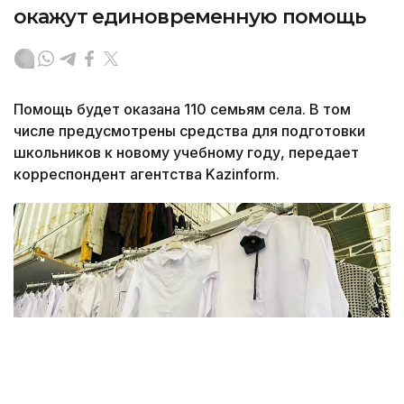
окажут единовременную помощь
Помощь будет оказана 110 семьям села. В том
числе предусмотрены средства для подготовки
школьников к новому учебному году, передает
корреспондент агентства Kazinform.