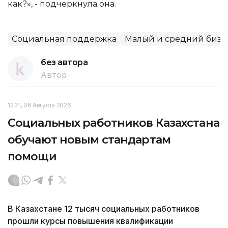
как?», - подчеркнула она.
Социальная поддержка
Малый и средний бизн
без автора
Автор
12:21, 06 Августа 2026
Социальных работников Казахстана
обучают новым стандартам
помощи
В Казахстане 12 тысяч социальных работников
прошли курсы повышения квалификации