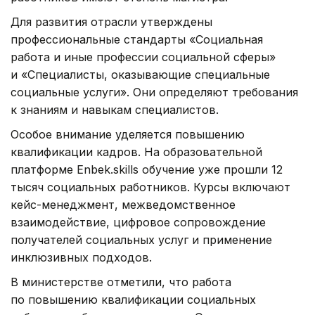
Для развития отрасли утверждены
профессиональные стандарты «Социальная
работа и иные профессии социальной сферы»
и «Специалисты, оказывающие специальные
социальные услуги». Они определяют требования
к знаниям и навыкам специалистов.
Особое внимание уделяется повышению
квалификации кадров. На образовательной
платформе Enbek.skills обучение уже прошли 12
тысяч социальных работников. Курсы включают
кейс-менеджмент, межведомственное
взаимодействие, цифровое сопровождение
получателей социальных услуг и применение
инклюзивных подходов.
В министерстве отметили, что работа
по повышению квалификации социальных