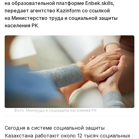
на образовательной платформе Enbek.skills,
передает агентство Kazinform со ссылкой
на Министерство труда и социальной защиты
населения РК.
Фото: Минтруда и соцзащиты населения РК
Сегодня в системе социальной защиты
Казахстана работают около 12 тысяч социальных