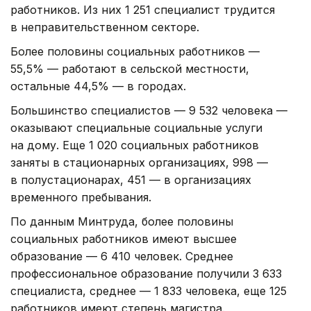
работников. Из них 1 251 специалист трудится
в неправительственном секторе.
Более половины социальных работников —
55,5% — работают в сельской местности,
остальные 44,5% — в городах.
Большинство специалистов — 9 532 человека —
оказывают специальные социальные услуги
на дому. Еще 1 020 социальных работников
заняты в стационарных организациях, 998 —
в полустационарах, 451 — в организациях
временного пребывания.
По данным Минтруда, более половины
социальных работников имеют высшее
образование — 6 410 человек. Среднее
профессиональное образование получили 3 633
специалиста, среднее — 1 833 человека, еще 125
работников имеют степень магистра.