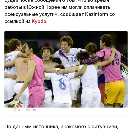
работы в Южной Корее им могли оплачивать
«сексуальные услуги», сообщает Kazinform со
ссылкой на
Kyodo.
Фото: Kyodo
По данным источника, знакомого с ситуацией,