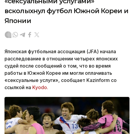
«сексуальными услугами»
всколыхнул футбол Южной Кореи и
Японии
Японская футбольная ассоциация (JFA) начала
расследование в отношении четырех японских
судей после сообщений о том, что во время
работы в Южной Корее им могли оплачивать
«сексуальные услуги», сообщает Kazinform со
ссылкой на
Kyodo.