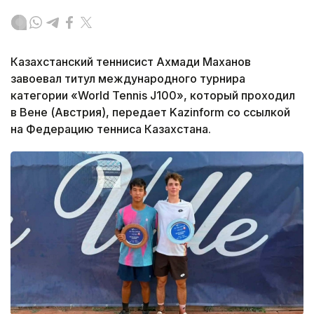
Казахстанский теннисист Ахмади Маханов
завоевал титул международного турнира
категории «World Tennis J100», который проходил
в Вене (Австрия), передает Kazinform со ссылкой
на Федерацию тенниса Казахстана.