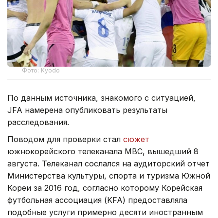
Фото: Kyodo
По данным источника, знакомого с ситуацией,
JFA намерена опубликовать результаты
расследования.
Поводом для проверки стал
сюжет
южнокорейского телеканала MBC, вышедший 8
августа. Телеканал сослался на аудиторский отчет
Министерства культуры, спорта и туризма Южной
Кореи за 2016 год, согласно которому Корейская
футбольная ассоциация (KFA) предоставляла
подобные услуги примерно десяти иностранным