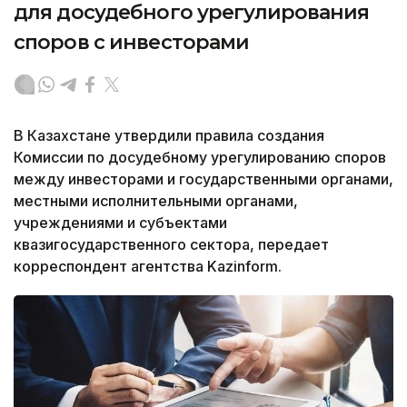
для досудебного урегулирования
споров с инвесторами
В Казахстане утвердили правила создания
Комиссии по досудебному урегулированию споров
между инвесторами и государственными органами,
местными исполнительными органами,
учреждениями и субъектами
квазигосударственного сектора, передает
корреспондент агентства Kazinform.