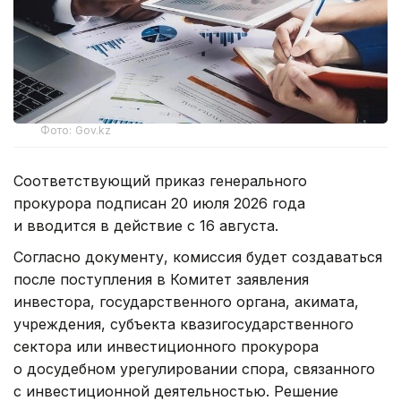
Фото: Gov.kz
Соответствующий приказ генерального
прокурора подписан 20 июля 2026 года
и вводится в действие с 16 августа.
Согласно документу, комиссия будет создаваться
после поступления в Комитет заявления
инвестора, государственного органа, акимата,
учреждения, субъекта квазигосударственного
сектора или инвестиционного прокурора
о досудебном урегулировании спора, связанного
с инвестиционной деятельностью. Решение