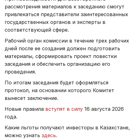
рассмотрения материалов к заседанию смогут
привлекаться представители заинтересованных
государственных органов и эксперты в
соответствующей сфере.
Рабочий орган комиссии в течение трех рабочих
дней после ее создания должен подготовить
материалы, сформировать проект повестки
заседания и обеспечить организацию его
проведения.
По итогам заседания будет оформляться
протокол, на основании которого Комитет
вынесет заключение.
Новые правила
вступят в силу
16 августа 2026
года.
Какие льготы получают инвесторы в Казахстане,
можно узнать
здесь
.