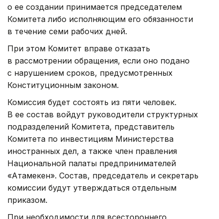
о ее создании принимается председателем
Комитета либо исполняющим его обязанности
в течение семи рабочих дней.
При этом Комитет вправе отказать
в рассмотрении обращения, если оно подано
с нарушением сроков, предусмотренных
Конституционным законом.
Комиссия будет состоять из пяти человек.
В ее состав войдут руководители структурных
подразделений Комитета, представитель
Комитета по инвестициям Министерства
иностранных дел, а также член правления
Национальной палаты предпринимателей
«Атамекен». Состав, председатель и секретарь
комиссии будут утверждаться отдельным
приказом.
При необходимости для всестороннего