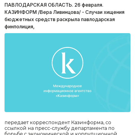
ПАВЛОДАРСКАЯ ОБЛАСТЬ. 26 февраля.
КАЗИНФОРМ /Вера Ливинцова/ - Случаи хищения
бюджетных средств раскрыла павлодарская
финполиция,
передает корреспондент Казинформа, со
ссылкой на пресс-службу департамента по
борьбе с экономической и коррупционной