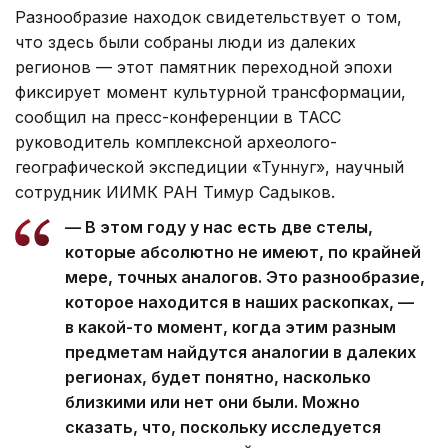
Разнообразие находок свидетельствует о том,
что здесь были собраны люди из далеких
регионов — этот памятник переходной эпохи
фиксирует момент культурной трансформации,
сообщил на пресс-конференции в ТАСС
руководитель комплексной археолого-
географической экспедиции «Туннуг», научный
сотрудник ИИМК РАН Тимур Садыков.
— В этом году у нас есть две стелы,
которые абсолютно не имеют, по крайней
мере, точных аналогов. Это разнообразие,
которое находится в наших раскопках, —
в какой-то момент, когда этим разным
предметам найдутся аналогии в далеких
регионах, будет понятно, насколько
близкими или нет они были. Можно
сказать, что, поскольку исследуется