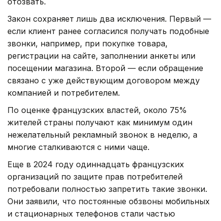
отозвать.
Закон сохраняет лишь два исключения. Первый —
если клиент ранее согласился получать подобные
звонки, например, при покупке товара,
регистрации на сайте, заполнении анкеты или
посещении магазина. Второй — если обращение
связано с уже действующим договором между
компанией и потребителем.
По оценке французских властей, около 75%
жителей страны получают как минимум один
нежелательный рекламный звонок в неделю, а
многие сталкиваются с ними чаще.
Еще в 2024 году одиннадцать французских
организаций по защите прав потребителей
потребовали полностью запретить такие звонки.
Они заявили, что постоянные обзвоны мобильных
и стационарных телефонов стали частью