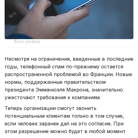
Фото: pixabay
Несмотря на ограничения, введенные в последние
годы, телефонный спам по-прежнему остается
распространенной проблемой во Франции. Новые
нормы, поддержанные правительством
президента Эмманюэля Макрона, значительно
ужесточают требования к компаниям.
Теперь организации смогут звонить
потенциальным клиентам только в том случае,
если человек заранее дал на это согласие. При
этом разрешение можно будет в любой момент