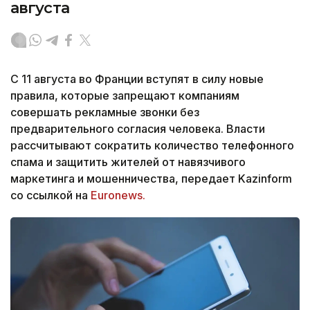
августа
С 11 августа во Франции вступят в силу новые
правила, которые запрещают компаниям
совершать рекламные звонки без
предварительного согласия человека. Власти
рассчитывают сократить количество телефонного
спама и защитить жителей от навязчивого
маркетинга и мошенничества, передает Kazinform
со ссылкой на
Euronews.