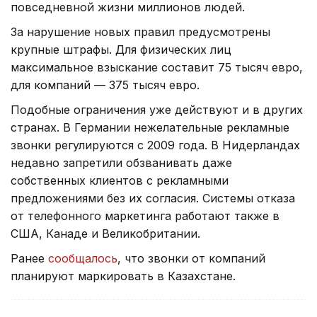
повседневной жизни миллионов людей.
За нарушение новых правил предусмотрены
крупные штрафы. Для физических лиц
максимальное взыскание составит 75 тысяч евро,
для компаний — 375 тысяч евро.
Подобные ограничения уже действуют и в других
странах. В Германии нежелательные рекламные
звонки регулируются с 2009 года. В Нидерландах
недавно запретили обзванивать даже
собственных клиентов с рекламными
предложениями без их согласия. Системы отказа
от телефонного маркетинга работают также в
США, Канаде и Великобритании.
Ранее
сообщалось
, что звонки от компаний
планируют маркировать в Казахстане.