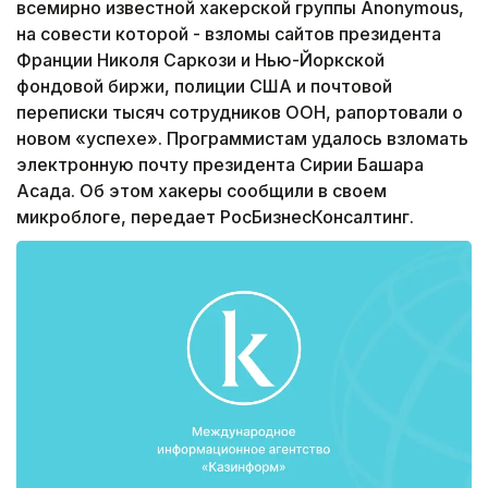
всемирно известной хакерской группы Anonymous,
на совести которой - взломы сайтов президента
Франции Николя Саркози и Нью-Йоркской
фондовой биржи, полиции США и почтовой
переписки тысяч сотрудников ООН, рапортовали о
новом «успехе». Программистам удалось взломать
электронную почту президента Сирии Башара
Асада. Об этом хакеры сообщили в своем
микроблоге, передает РосБизнесКонсалтинг.