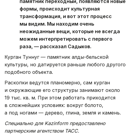
памятник переходный, появляются новые
формы, происходит культурная
трансформация, и вот этот процесс
мы видим. Мы находим очень
неожиданные вещи, которые не всегда
можем интерпретировать с первого
раза, — рассказал Садыков.
Курган Туннуг — памятник алды-бельской
культуры, но датируется раньше любого другого
подобного объекта.
Раскопки ведутся планомерно, сам курган
и окружающие его структуры занимают около
19 тыс. кв. м. При этом работать приходится
в сложнейших условиях: вокруг болото,
а под ногами — дерево, глина, земля и камень.
Специально для Kazinform предоставлено
партнерским агентством ТАСС.