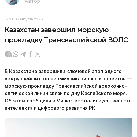
Автор
17:21, 05 Августа 2026
Казахстан завершил морскую
прокладку Транскаспийской ВОЛС
В Казахстане завершили ключевой этап одного
из крупнейших телекоммуникационных проектов —
морскую прокладку Транскаспийской волоконно-
оптической линии связи по дну Каспийского моря.
Об этом сообщили в Министерстве искусственного
интеллекта и цифрового развития РК.