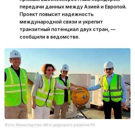
передачи данных между Азией и Европой.
Проект повысит надежность
международной связи и укрепит
транзитный потенциал двух стран, —
сообщили в ведомстве.
Фото: Министерство ИИ и цифрового развития РК