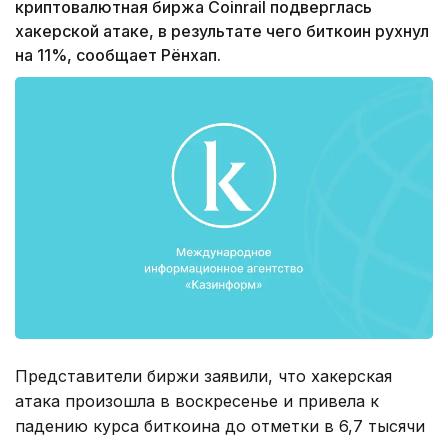
криптовалютная биржа Coinrail подверглась
хакерской атаке, в результате чего биткоин рухнул
на 11%, сообщает Рёнхап.
Представители биржи заявили, что хакерская
атака произошла в воскресенье и привела к
падению курса биткоина до отметки в 6,7 тысячи