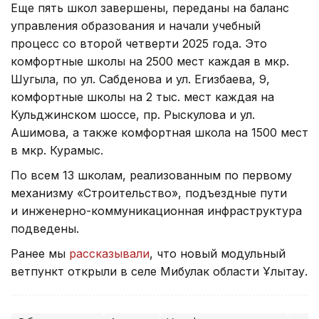
Еще пять школ завершены, переданы на баланс
управления образования и начали учебный
процесс со второй четверти 2025 года. Это
комфортные школы на 2500 мест каждая в мкр.
Шугыла, по ул. Сабденова и ул. Егизбаева, 9,
комфортные школы на 2 тыс. мест каждая на
Кульджинском шоссе, пр. Рыскулова и ул.
Ашимова, а также комфортная школа на 1500 мест
в мкр. Курамыс.
По всем 13 школам, реализованным по первому
механизму «Строительство», подъездные пути
и инженерно-коммуникационная инфраструктура
подведены.
Ранее мы
рассказывали
, что новый модульный
ветпункт открыли в селе Мибулак области Ұлытау.