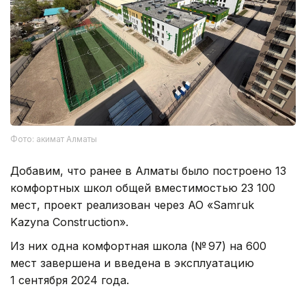
Фото: акимат Алматы
Добавим, что ранее в Алматы было построено 13
комфортных школ общей вместимостью 23 100
мест, проект реализован через АО «Samruk
Kazyna Construction».
Из них одна комфортная школа (№ 97) на 600
мест завершена и введена в эксплуатацию
1 сентября 2024 года.