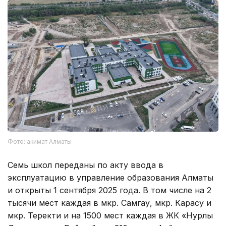
Фото: акимат Алматы
Семь школ переданы по акту ввода в
эксплуатацию в управление образования Алматы
и открыты 1 сентября 2025 года. В том числе на 2
тысячи мест каждая в мкр. Самгау, мкр. Карасу и
мкр. Теректи и на 1500 мест каждая в ЖК «Нурлы