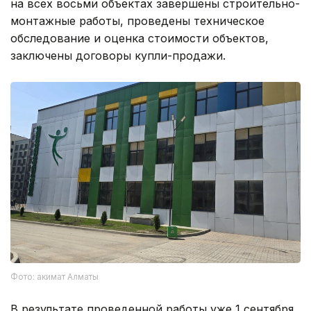
на всех восьми объектах завершены строительно-
монтажные работы, проведены техническое
обследование и оценка стоимости объектов,
заключены договоры купли-продажи.
Фото: акимат Алматы
В результате проведенной работы уже 1 сентября