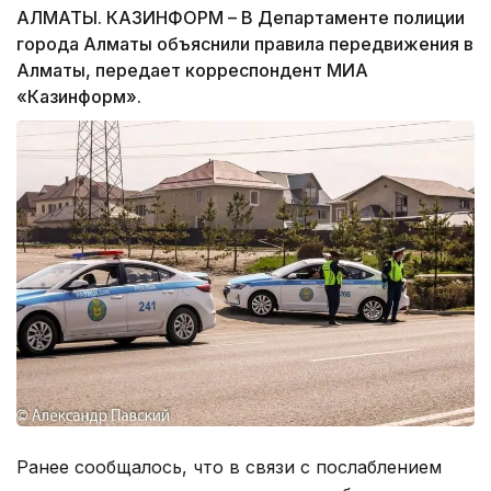
АЛМАТЫ. КАЗИНФОРМ – В Департаменте полиции
города Алматы объяснили правила передвижения в
Алматы, передает корреспондент МИА
«Казинформ».
Ранее сообщалось, что в связи с послаблением