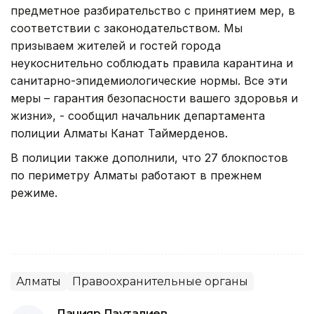
предметное разбирательство с принятием мер, в
соответствии с законодательством. Мы
призываем жителей и гостей города
неукоснительно соблюдать правила карантина и
санитарно-эпидемиологические нормы. Все эти
меры – гарантия безопасности вашего здоровья и
жизни», - сообщил начальник департамента
полиции Алматы Канат Таймерденов.
В полиции также дополнили, что 27 блокпостов
по периметру Алматы работают в прежнем
режиме.
Алматы
Правоохранительные органы
Данияр Дауталиев