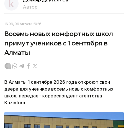
Автор
16:09, 06 Августа 2026
Восемь новых комфортных школ
примут учеников с 1 сентября в
Алматы
В Алматы 1 сентября 2026 года откроют свои
двери для учеников восемь новых комфортных
школ, передает корреспондент агентства
Kazinform.