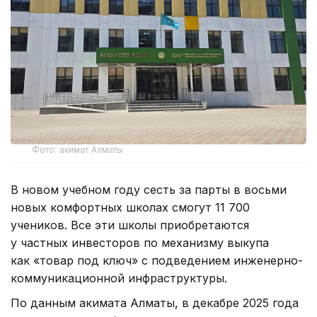
Фото: акимат Алматы
В новом учебном году сесть за парты в восьми
новых комфортных школах смогут 11 700
учеников. Все эти школы приобретаются
у частных инвесторов по механизму выкупа
как «товар под ключ» с подведением инженерно-
коммуникационной инфраструктуры.
По данным акимата Алматы, в декабре 2025 года