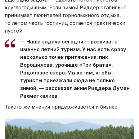
круглогодичным. Если зимой Риддер стабильно
принимает любителей горнолыжного отдыха,
то летом часть гостиниц остается практически
пустой.
— Наша задача сегодня — развивать
именно летний туризм. У нас есть сразу
несколько точек притяжения: пик
Ворошилова, урочище «Три брата»,
Радоновое озеро. Мы хотим, чтобы
туристы приезжали сюда не только
зимой, — рассказал аким Риддера Думан
Рахметкалиев.
Такого же мнения придерживается и бизнес.