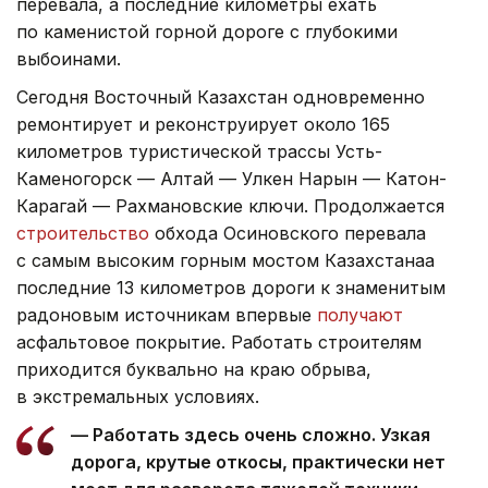
перевала, а последние километры ехать
по каменистой горной дороге с глубокими
выбоинами.
Сегодня Восточный Казахстан одновременно
ремонтирует и реконструирует около 165
километров туристической трассы Усть-
Каменогорск — Алтай — Улкен Нарын — Катон-
Карагай — Рахмановские ключи. Продолжается
строительство
обхода Осиновского перевала
с самым высоким горным мостом Казахстанаа
последние 13 километров дороги к знаменитым
радоновым источникам впервые
получают
асфальтовое покрытие. Работать строителям
приходится буквально на краю обрыва,
в экстремальных условиях.
— Работать здесь очень сложно. Узкая
дорога, крутые откосы, практически нет