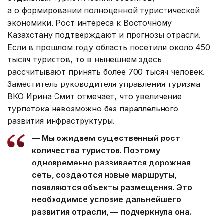
а о формировании полноценной туристической
экономики. Рост интереса к Восточному
Казахстану подтверждают и прогнозы отрасли.
Если в прошлом году область посетили около 450
тысяч туристов, то в нынешнем здесь
рассчитывают принять более 700 тысяч человек.
Заместитель руководителя управления туризма
ВКО Ирина Смит отмечает, что увеличение
турпотока невозможно без параллельного
развития инфраструктуры.
— Мы ожидаем существенный рост
количества туристов. Поэтому
одновременно развивается дорожная
сеть, создаются новые маршруты,
появляются объекты размещения. Это
необходимое условие дальнейшего
развития отрасли, — подчеркнула она.