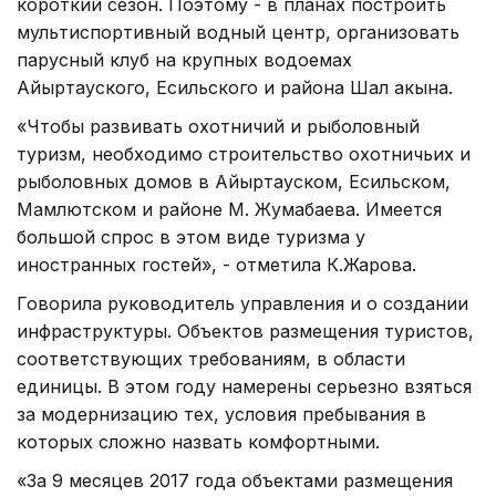
короткий сезон. Поэтому - в планах построить
мультиспортивный водный центр, организовать
парусный клуб на крупных водоемах
Айыртауского, Есильского и района Шал акына.
«Чтобы развивать охотничий и рыболовный
туризм, необходимо строительство охотничьих и
рыболовных домов в Айыртауском, Есильском,
Мамлютском и районе М. Жумабаева. Имеется
большой спрос в этом виде туризма у
иностранных гостей», - отметила К.Жарова.
Говорила руководитель управления и о создании
инфраструктуры. Объектов размещения туристов,
соответствующих требованиям, в области
единицы. В этом году намерены серьезно взяться
за модернизацию тех, условия пребывания в
которых сложно назвать комфортными.
«За 9 месяцев 2017 года объектами размещения