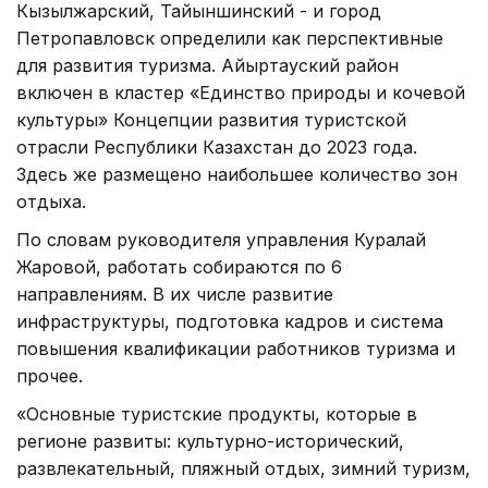
Кызылжарский, Тайыншинский - и город
Петропавловск определили как перспективные
для развития туризма. Айыртауский район
включен в кластер «Единство природы и кочевой
культуры» Концепции развития туристской
отрасли Республики Казахстан до 2023 года.
Здесь же размещено наибольшее количество зон
отдыха.
По словам руководителя управления Куралай
Жаровой, работать собираются по 6
направлениям. В их числе развитие
инфраструктуры, подготовка кадров и система
повышения квалификации работников туризма и
прочее.
«Основные туристские продукты, которые в
регионе развиты: культурно-исторический,
развлекательный, пляжный отдых, зимний туризм,