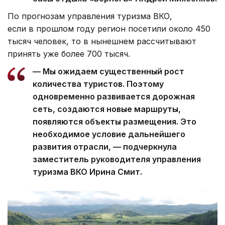
По прогнозам управления туризма ВКО,
если в прошлом году регион посетили около 450
тысяч человек, то в нынешнем рассчитывают
принять уже более 700 тысяч.
— Мы ожидаем существенный рост
количества туристов. Поэтому
одновременно развивается дорожная
сеть, создаются новые маршруты,
появляются объекты размещения. Это
необходимое условие дальнейшего
развития отрасли, — подчеркнула
заместитель руководителя управления
туризма ВКО Ирина Смит.