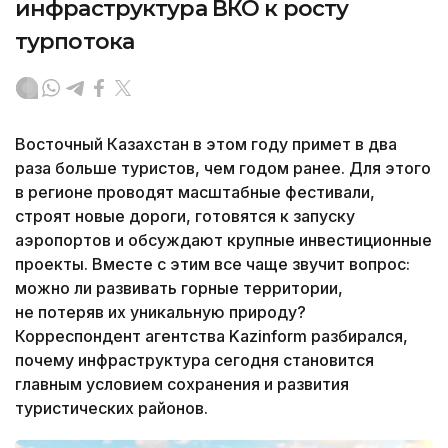
инфраструктура ВКО к росту
турпотока
Восточный Казахстан в этом году примет в два
раза больше туристов, чем годом ранее. Для этого
в регионе проводят масштабные фестивали,
строят новые дороги, готовятся к запуску
аэропортов и обсуждают крупные инвестиционные
проекты. Вместе с этим все чаще звучит вопрос:
можно ли развивать горные территории,
не потеряв их уникальную природу?
Корреспондент агентства Kazinform разбирался,
почему инфраструктура сегодня становится
главным условием сохранения и развития
туристических районов.