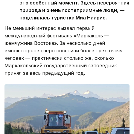
это особенный момент. Здесь невероятная
природа и очень гостеприимные люди, —
поделилась туристка Миа Наарис.
Не меньший интерес вызвал первый
международный фестиваль «Маркаколь —
жемчужина Востока». За несколько дней
высокогорное озеро посетили более трех тысяч
человек — практически столько же, сколько
Маркакольский государственный заповедник
принял за весь предыдущий год.