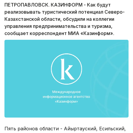
ПЕТРОПАВЛОВСК. КАЗИНФОРМ - Как будут
реализовывать туристический потенциал Северо-
Казахстанской области, обсудили на коллегии
управления предпринимательства и туризма,
сообщает корреспондент МИА «Казинформ».
Пять районов области - Айыртауский, Есильский,