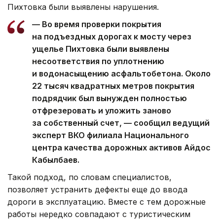
Пихтовка были выявлены нарушения.
— Во время проверки покрытия
на подъездных дорогах к мосту через
ущелье Пихтовка были выявлены
несоответствия по уплотнению
и водонасыщению асфальтобетона. Около
22 тысяч квадратных метров покрытия
подрядчик был вынужден полностью
отфрезеровать и уложить заново
за собственный счет, — сообщил ведущий
эксперт ВКО филиала Национального
центра качества дорожных активов Айдос
Кабылбаев.
Такой подход, по словам специалистов,
позволяет устранить дефекты еще до ввода
дороги в эксплуатацию. Вместе с тем дорожные
работы нередко совпадают с туристическим