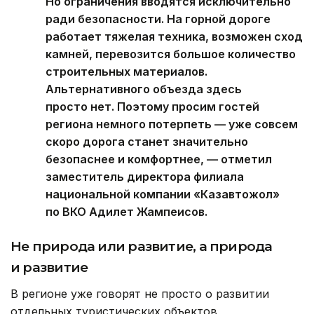
Но ограничения вводятся исключительно
ради безопасности. На горной дороге
работает тяжелая техника, возможен сход
камней, перевозится большое количество
строительных материалов.
Альтернативного объезда здесь
просто нет. Поэтому просим гостей
региона немного потерпеть — уже совсем
скоро дорога станет значительно
безопаснее и комфортнее, — отметил
заместитель директора филиала
национальной компании «Казавтожол»
по ВКО Адилет Жампеисов.
Не природа или развитие, а природа
и развитие
В регионе уже говорят не просто о развитии
отдельных туристических объектов,