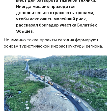
мест для разворота тяжелой техники.
Иногда машины приходится
дополнительно страховать тросами,
чтобы исключить малейший риск, —
рассказал бригадир участка Болатбек
Эбышев.
Но именно такие проекты сегодня формируют
основу туристической инфраструктуры региона.