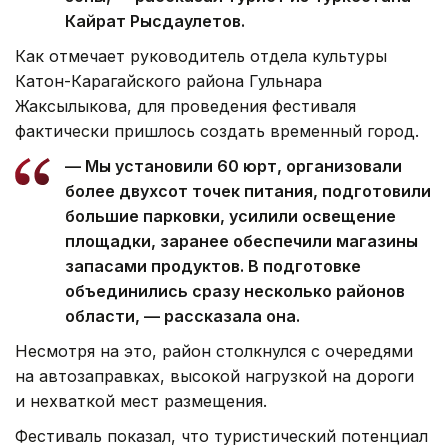
Кайрат Рысдаулетов.
Как отмечает руководитель отдела культуры
Катон-Карагайского района Гульнара
Жаксылыкова, для проведения фестиваля
фактически пришлось создать временный город.
— Мы установили 60 юрт, организовали
более двухсот точек питания, подготовили
большие парковки, усилили освещение
площадки, заранее обеспечили магазины
запасами продуктов. В подготовке
объединились сразу несколько районов
области, — рассказала она.
Несмотря на это, район столкнулся с очередями
на автозаправках, высокой нагрузкой на дороги
и нехваткой мест размещения.
Фестиваль показал, что туристический потенциал