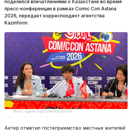
поделился впечатлениями о Казахстане во время
пресс-конференции в рамках Comic Con Astana
2026, передает корреспондент агентства
Kazinform.
Фото: Адиль Нуртазин/Kazinform
Актер отметил гостеприимство местных жителей