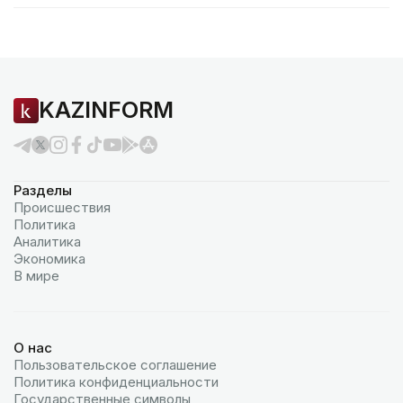
KAZINFORM
Разделы
Происшествия
Политика
Аналитика
Экономика
В мире
О нас
Пользовательское соглашение
Политика конфиденциальности
Государственные символы