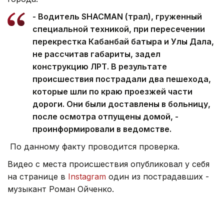
- Водитель SHACMAN (трал), груженный
специальной техникой, при пересечении
перекрестка Кабанбай батыра и Улы Дала,
не рассчитав габариты, задел
конструкцию ЛРТ. В результате
происшествия пострадали два пешехода,
которые шли по краю проезжей части
дороги. Они были доставлены в больницу,
после осмотра отпущены домой, -
проинформировали в ведомстве.
По данному факту проводится проверка.
Видео с места происшествия опубликовал у себя
на странице в
Instagram
один из пострадавших -
музыкант Роман Ойченко.