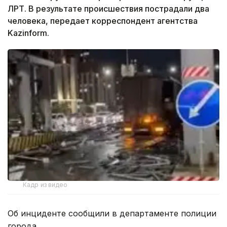
ЛРТ. В результате происшествия пострадали два
человека, передает корреспондент агентства
Kazinform.
Кадр из видео
Об инциденте сообщили в департаменте полиции
города.