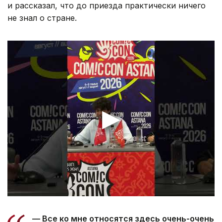
и рассказал, что до приезда практически ничего
не знал о стране.
— Все ко мне относятся здесь очень-очень