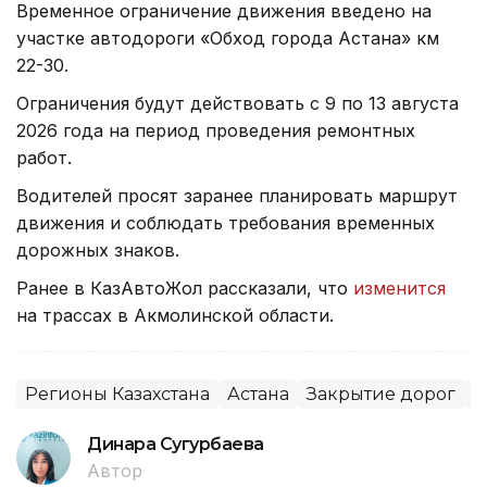
Временное ограничение движения введено на
участке автодороги «Обход города Астана» км
22-30.
Ограничения будут действовать с 9 по 13 августа
2026 года на период проведения ремонтных
работ.
Водителей просят заранее планировать маршрут
движения и соблюдать требования временных
дорожных знаков.
Ранее в КазАвтоЖол рассказали, что
изменится
на трассах в Акмолинской области.
Регионы Казахстана
Астана
Закрытие дорог
Р
Динара Сугурбаева
Автор