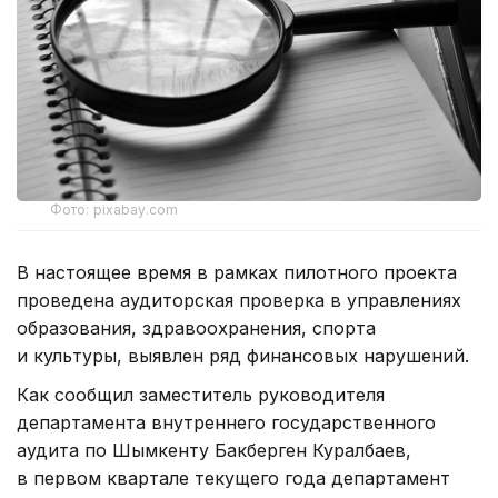
Фото: pixabay.com
В настоящее время в рамках пилотного проекта
проведена аудиторская проверка в управлениях
образования, здравоохранения, спорта
и культуры, выявлен ряд финансовых нарушений.
Как сообщил заместитель руководителя
департамента внутреннего государственного
аудита по Шымкенту Бакберген Куралбаев,
в первом квартале текущего года департамент