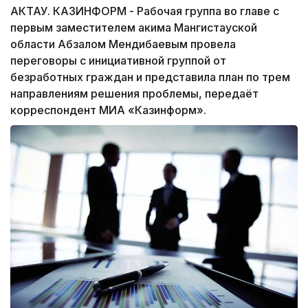
АКТАУ. КАЗИНФОРМ - Рабочая группа во главе с
первым заместителем акима Мангистауской
области Абзалом Мендибаевым провела
переговоры с инициативной группой от
безработных граждан и представила план по трем
направлениям решения проблемы, передаёт
корреспондент МИА «Казинформ».