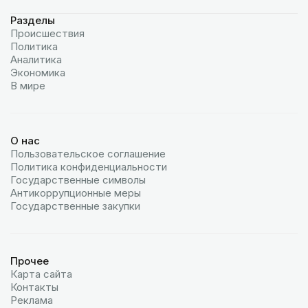
Разделы
Происшествия
Политика
Аналитика
Экономика
В мире
О нас
Пользовательское соглашение
Политика конфиденциальности
Государственные символы
Антикоррупционные меры
Государственные закупки
Прочее
Карта сайта
Контакты
Реклама