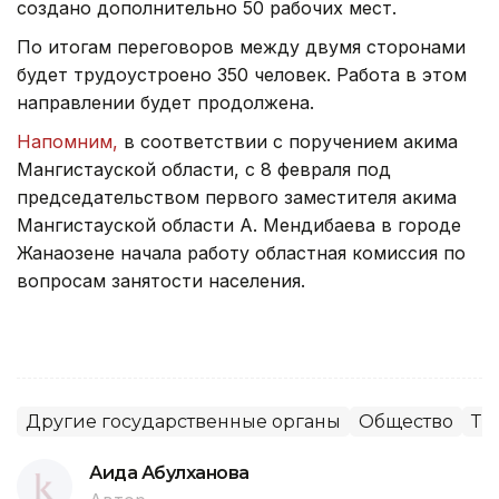
создано дополнительно 50 рабочих мест.
По итогам переговоров между двумя сторонами
будет трудоустроено 350 человек. Работа в этом
направлении будет продолжена.
Напомним,
в соответствии с поручением акима
Мангистауской области, с 8 февраля под
председательством первого заместителя акима
Мангистауской области А. Мендибаева в городе
Жанаозене начала работу областная комиссия по
вопросам занятости населения.
Другие государственные органы
Общество
Тр
Аида Абулханова