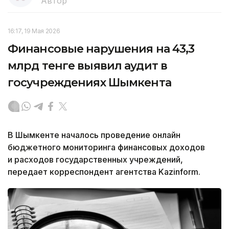
Автор
16:17, 19 Мая 2026
Финансовые нарушения на 43,3
млрд тенге выявил аудит в
госучреждениях Шымкента
В Шымкенте началось проведение онлайн
бюджетного мониторинга финансовых доходов
и расходов государственных учреждений,
передает корреспондент агентства Kazinform.