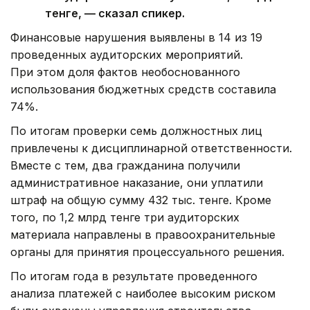
тенге, — сказал спикер.
Финансовые нарушения выявлены в 14 из 19
проведенных аудиторских мероприятий.
При этом доля фактов необоснованного
использования бюджетных средств составила
74%.
По итогам проверки семь должностных лиц
привлечены к дисциплинарной ответственности.
Вместе с тем, два гражданина получили
административное наказание, они уплатили
штраф на общую сумму 432 тыс. тенге. Кроме
того, по 1,2 млрд тенге три аудиторских
материала направлены в правоохранительные
органы для принятия процессуального решения.
По итогам года в результате проведенного
анализа платежей с наиболее высоким риском