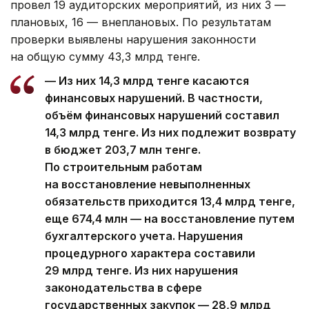
провел 19 аудиторских мероприятий, из них 3 —
плановых, 16 — внеплановых. По результатам
проверки выявлены нарушения законности
на общую сумму 43,3 млрд тенге.
— Из них 14,3 млрд тенге касаются
финансовых нарушений. В частности,
объём финансовых нарушений составил
14,3 млрд тенге. Из них подлежит возврату
в бюджет 203,7 млн тенге.
По строительным работам
на восстановление невыполненных
обязательств приходится 13,4 млрд тенге,
еще 674,4 млн — на восстановление путем
бухгалтерского учета. Нарушения
процедурного характера составили
29 млрд тенге. Из них нарушения
законодательства в сфере
государственных закупок — 28,9 млрд