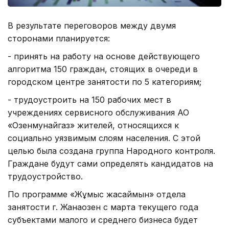
В результате переговоров между двумя
сторонами планируется:
- принять на работу на основе действующего
алгоритма 150 граждан, стоящих в очереди в
городском центре занятости по 5 категориям;
- трудоустроить на 150 рабочих мест в
учреждениях сервисного обслуживания АО
«Озенмунайгаз» жителей, относящихся к
социально уязвимым слоям населения. С этой
целью была создана группа Народного контроля.
Граждане будут сами определять кандидатов на
трудоустройство.
По программе «Жұмыс жасаймын» отдела
занятости г. Жанаозен с марта текущего года
субъектами малого и среднего бизнеса будет