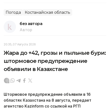
Погода
Костанайская область
без автора
Автор
20:35, 07 Августа 2026
Жара до +42, грозы и пыльные бури:
штормовое предупреждение
объявили в Казахстане
Штормовое предупреждение объявили в 16
областях Казахстана на 8 августа, передает
агентство Kazinform со ссылкой на РГП