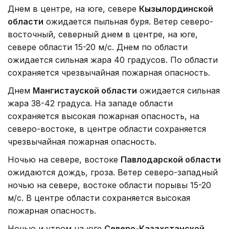
Днем в центре, на юге, севере
Кызылординской
области
ожидается пыльная буря. Ветер северо-
восточный, северный днем в центре, на юге,
севере области 15-20 м/с. Днем по области
ожидается сильная жара 40 градусов. По области
сохраняется чрезвычайная пожарная опасность.
Днем
Мангистауской области
ожидается сильная
жара 38-42 градуса. На западе области
сохраняется высокая пожарная опасность, на
северо-востоке, в центре области сохраняется
чрезвычайная пожарная опасность.
Ночью на севере, востоке
Павлодарской области
ожидаются дождь, гроза. Ветер северо-западный
ночью на севере, востоке области порывы 15-20
м/с. В центре области сохраняется высокая
пожарная опасность.
Ночью и утром на юге
Северо-Казахстанской