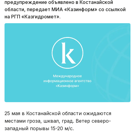
предупреждение объявлено в Костанайской
области, передает МИА «Казинформ» со ссылкой
на РГП «Казгидромет».
25 мая в Костанайской области ожидаются
местами гроза, шквал, град. Ветер северо-
западный порывы 15-20 м/с.