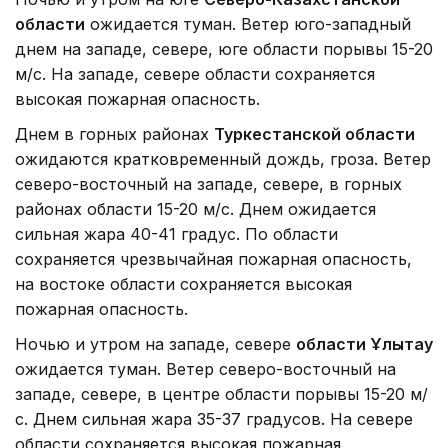
области
ожидается туман. Ветер юго-западный
днем на западе, севере, юге области порывы 15-20
м/с. На западе, севере области сохраняется
высокая пожарная опасность.
Днем в горных районах
Туркестанской области
ожидаются кратковременный дождь, гроза. Ветер
северо-восточный на западе, севере, в горных
районах области 15-20 м/с. Днем ожидается
сильная жара 40-41 градус. По области
сохраняется чрезвычайная пожарная опасность,
на востоке области сохраняется высокая
пожарная опасность.
Ночью и утром на западе, севере
области Ұлытау
ожидается туман. Ветер северо-восточный на
западе, севере, в центре области порывы 15-20 м/
с. Днем сильная жара 35-37 градусов. На севере
области сохраняется высокая пожарная