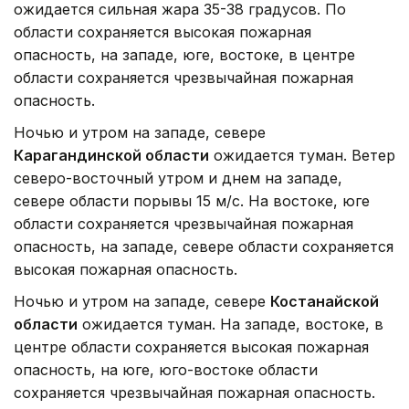
ожидается сильная жара 35-38 градусов. По
области сохраняется высокая пожарная
опасность, на западе, юге, востоке, в центре
области сохраняется чрезвычайная пожарная
опасность.
Ночью и утром на западе, севере
Карагандинской области
ожидается туман. Ветер
северо-восточный утром и днем на западе,
севере области порывы 15 м/с. На востоке, юге
области сохраняется чрезвычайная пожарная
опасность, на западе, севере области сохраняется
высокая пожарная опасность.
Ночью и утром на западе, севере
Костанайской
области
ожидается туман. На западе, востоке, в
центре области сохраняется высокая пожарная
опасность, на юге, юго-востоке области
сохраняется чрезвычайная пожарная опасность.