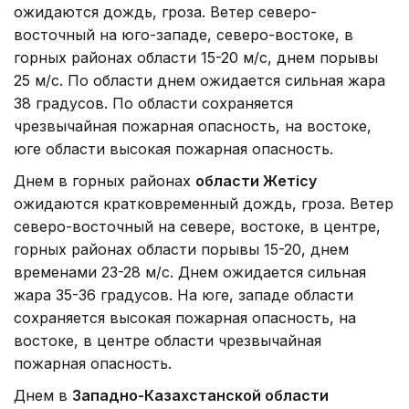
ожидаются дождь, гроза. Ветер северо-
восточный на юго-западе, северо-востоке, в
горных районах области 15-20 м/с, днем порывы
25 м/с. По области днем ожидается сильная жара
38 градусов. По области сохраняется
чрезвычайная пожарная опасность, на востоке,
юге области высокая пожарная опасность.
Днем в горных районах
области Жетісу
ожидаются кратковременный дождь, гроза. Ветер
северо-восточный на севере, востоке, в центре,
горных районах области порывы 15-20, днем
временами 23-28 м/с. Днем ожидается сильная
жара 35-36 градусов. На юге, западе области
сохраняется высокая пожарная опасность, на
востоке, в центре области чрезвычайная
пожарная опасность.
Днем в
Западно-Казахстанской области