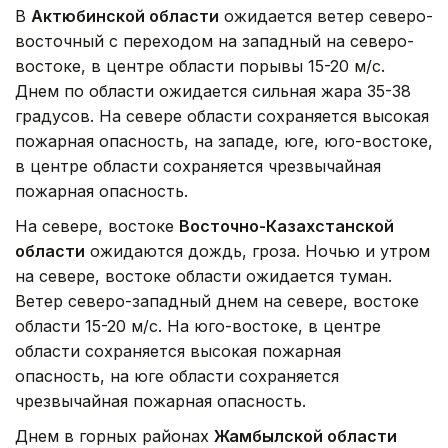
В
Актюбинской области
ожидается ветер северо-
восточный с переходом на западный на северо-
востоке, в центре области порывы 15-20 м/с.
Днем по области ожидается сильная жара 35-38
градусов. На севере области сохраняется высокая
пожарная опасность, на западе, юге, юго-востоке,
в центре области сохраняется чрезвычайная
пожарная опасность.
На севере, востоке
Восточно-Казахстанской
области
ожидаются дождь, гроза. Ночью и утром
на севере, востоке области ожидается туман.
Ветер северо-западный днем на севере, востоке
области 15-20 м/с. На юго-востоке, в центре
области сохраняется высокая пожарная
опасность, на юге области сохраняется
чрезвычайная пожарная опасность.
Днем в горных районах
Жамбылской области