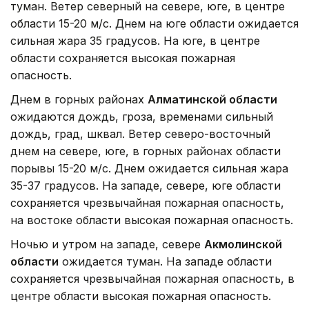
туман. Ветер северный на севере, юге, в центре
области 15-20 м/с. Днем на юге области ожидается
сильная жара 35 градусов. На юге, в центре
области сохраняется высокая пожарная
опасность.
Днем в горных районах
Алматинской области
ожидаются дождь, гроза, временами сильный
дождь, град, шквал. Ветер северо-восточный
днем на севере, юге, в горных районах области
порывы 15-20 м/с. Днем ожидается сильная жара
35-37 градусов. На западе, севере, юге области
сохраняется чрезвычайная пожарная опасность,
на востоке области высокая пожарная опасность.
Ночью и утром на западе, севере
Акмолинской
области
ожидается туман. На западе области
сохраняется чрезвычайная пожарная опасность, в
центре области высокая пожарная опасность.