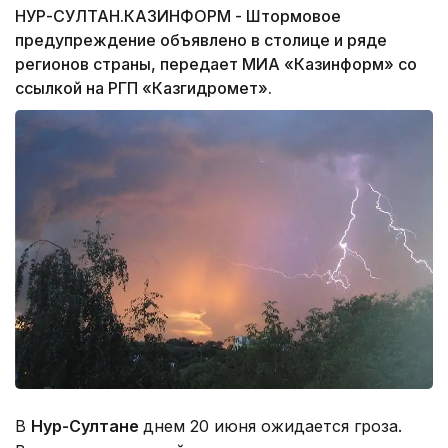
НУР-СУЛТАН.КАЗИНФОРМ - Штормовое
предупреждение объявлено в столице и ряде
регионов страны, передает МИА «Казинформ» со
ссылкой на РГП «Казгидромет».
В
Нур-Султане
днем 20 июня ожидается гроза.