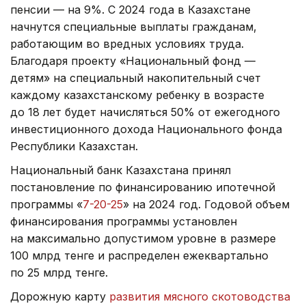
пенсии — на 9%. С 2024 года в Казахстане
начнутся специальные выплаты гражданам,
работающим во вредных условиях труда.
Благодаря проекту «Национальный фонд —
детям» на специальный накопительный счет
каждому казахстанскому ребенку в возрасте
до 18 лет будет начисляться 50% от ежегодного
инвестиционного дохода Национального фонда
Республики Казахстан.
Национальный банк Казахстана принял
постановление по финансированию ипотечной
программы «
7-20-25
» на 2024 год. Годовой объем
финансирования программы установлен
на максимально допустимом уровне в размере
100 млрд тенге и распределен ежеквартально
по 25 млрд тенге.
Дорожную карту
развития мясного скотоводства