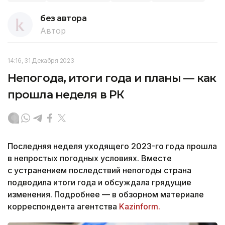
без автора
Автор
14:16, 31 Декабря 2023
Непогода, итоги года и планы — как
прошла неделя в РК
Последняя неделя уходящего 2023-го года прошла
в непростых погодных условиях. Вместе
с устранением последствий непогоды страна
подводила итоги года и обсуждала грядущие
изменения. Подробнее — в обзорном материале
корреспондента агентства
Kazinform.