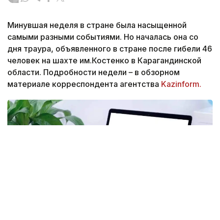
Минувшая неделя в стране была насыщенной
самыми разными событиями. Но началась она со
дня траура, объявленного в стране после гибели 46
человек на шахте им.Костенко в Карагандинской
области. Подробности недели – в обзорном
материале корреспондента агентства
Kazinform.