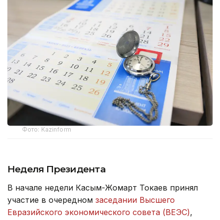
Фото: Kazinform
Неделя Президента
В начале недели Касым-Жомарт Токаев принял
участие в очередном
заседании Высшего
Евразийского экономического совета (ВЕЭС)
,