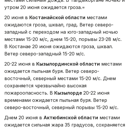
утром 20 июня ожидается гроза.=
20 июня в
Костанайской области
местами
ожидаются гроза, шквал, град. Ветер северо-
западный с переходом на юго-западный ночью
местами 15-20 м/с, днем 15-20, порывы 23-28 м/с.
В Костанае 20 июня ожидаются гроза, шквал.
Ветер северо-западный 15-20 м/с.
20-22 июня в
Кызылординской области
местами
ожидается пыльная буря. Ветер северо-
восточный, северный местами 15-20 м/с. Днем
сохраняется чрезвычайно высокая
пожароопасность. В
Кызылорде
20-22 июня
временами ожидается пыльная буря. Ветер
северо-восточный, северный порывы 15-20 м/с.
Днем 20 июня в
Актюбинской области
местами
ожидается сильная жара 35 градусов, сохраняется