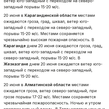
Ветер юго-западный с переходом на северо-
западный порывы 15-20 м/с.
20 июня в
Карагандинской области
местами
ожидаются гроза, град, шквал, ветер юго-
западный с переходом на северо-западный,
порывы 15-20 м/с. Местами сохраняется
чрезвычайно высокая пожарная опасность. В
Караганде
днем 20 июня ожидаются гроза, град,
шквал, ветер юго-западный с переходом на
северо-западный, порывы 15-20 м/с. В
Жезказгане
днем 20 июня ожидается ветер юго-
западный с переходом на северо-западный,
порывы 15-20 м/с.
20 июня в
Алматинской области
местами
ожидается гроза, ветер северо-западный, при
грозе порывы 17-22 м/с. Местами сохраняется
чрезвычайная пожароопасность. Ночью и утром
местами сильный дождь. В Талдыкоргане ночью и