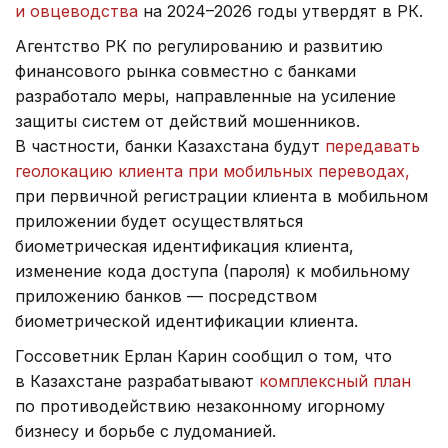
и овцеводства
на 2024–2026 годы утвердят в РК.
Агентство РК по регулированию и развитию
финансового рынка совместно с банками
разработало меры, направленные на усиление
защиты систем от действий мошенников.
В частности, банки Казахстана будут
передавать
геолокацию клиента при мобильных переводах,
при первичной регистрации клиента в мобильном
приложении будет осуществляться
биометрическая идентификация клиента,
изменение кода доступа (пароля) к мобильному
приложению банков — посредством
биометрической идентификации клиента.
Госсоветник Ерлан Карин сообщил о том, что
в Казахстане разрабатывают
комплексный план
по противодействию незаконному игорному
бизнесу и борьбе с лудоманией.