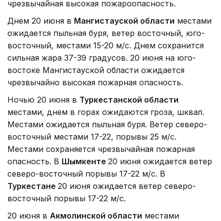
чрезвычайная высокая пожароопасность.
Днем 20 июня в
Мангистауской области
местами
ожидается пыльная буря, ветер восточный, юго-
восточный, местами 15-20 м/с. Днем сохранится
сильная жара 37-39 градусов. 20 июня на юго-
востоке Мангистауской области ожидается
чрезвычайно высокая пожарная опасность.
Ночью 20 июня в
Туркестанской области
местами, днем в горах ожидаются гроза, шквал.
Местами ожидается пыльная буря. Ветер северо-
восточный местами 17-22, порывы 25 м/с.
Местами сохраняется чрезвычайная пожарная
опасность. В
Шымкенте
20 июня ожидается ветер
северо-восточный порывы 17-22 м/с. В
Туркестане
20 июня ожидается ветер северо-
восточный порывы 17-22 м/с.
20 июня в
Акмолинской области
местами