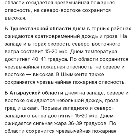
области ожидается чрезвычайная пожарная
опасность, на северо-востоке сохранится
высокая.
В
Туркестанской области
днем в горных районах
ожидаются кратковременный дождь и гроза. На
западе и в горах скорость северо-восточного
ветра составит 15-20 м/с. Днем температура
достигнет 40-41 градуса. По области сохранится
чрезвычайная пожарная опасность, на севере и
востоке — высокая. В Шымкенте также
сохраняется чрезвычайная пожарная опасность.
В
Атырауской области
днем на западе, севере и
востоке ожидаются небольшой дождь, гроза,
град и шквал. Порывы западного и северо-
западного ветра достигнут 15-20 м/с. Днем
ожидается сильная жара 36-39 градусов. По
области сохранится чрезвычайная пожарная