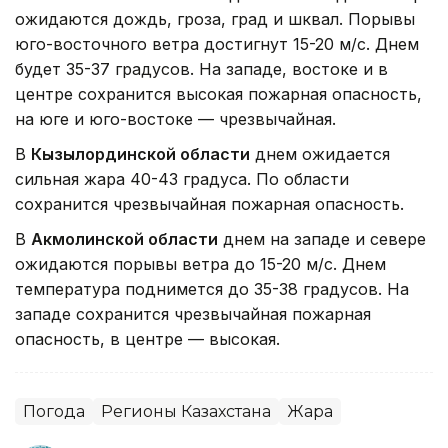
ожидаются дождь, гроза, град и шквал. Порывы
юго-восточного ветра достигнут 15-20 м/с. Днем
будет 35-37 градусов. На западе, востоке и в
центре сохранится высокая пожарная опасность,
на юге и юго-востоке — чрезвычайная.
В
Кызылординской области
днем ожидается
сильная жара 40-43 градуса. По области
сохранится чрезвычайная пожарная опасность.
В
Акмолинской области
днем на западе и севере
ожидаются порывы ветра до 15-20 м/с. Днем
температура поднимется до 35-38 градусов. На
западе сохранится чрезвычайная пожарная
опасность, в центре — высокая.
Погода
Регионы Казахстана
Жара