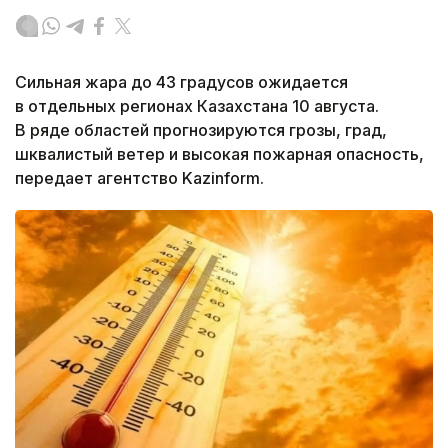
Сильная жара до 43 градусов ожидается
в отдельных регионах Казахстана 10 августа.
В ряде областей прогнозируются грозы, град,
шквалистый ветер и высокая пожарная опасность,
передает агентство Kazinform.