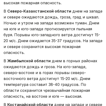
высокая пожарная опасность.
В
Северо-Казахстанской области
днем на западе
и севере ожидаются дождь, гроза, град и шквал.
Ночью и утром на западе возможен туман. Днем
на юге и юго-западе прогнозируется пыльная
буря. Порывы юго-западного ветра достигнут 15-
20 м/с. Днем ожидается 35-37 градусов. На западе
и севере сохранится высокая пожарная
опасность.
В
Жамбылской области
днем в горных районах
ожидаются дождь и гроза. На юго-западе,
северо-востоке и в горах порывы северо-
восточного ветра достигнут 15-20 м/с. Днем
температура составит 38-40 градусов. По
области сохранится чрезвычайная пожарная
опасность, на востоке и юге — высокая.
В
Костанайской области
днем на западе и севере