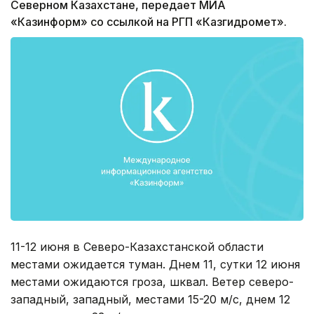
Северном Казахстане, передает МИА
«Казинформ» со ссылкой на РГП «Казгидромет».
11-12 июня в Северо-Казахстанской области
местами ожидается туман. Днем 11, сутки 12 июня
местами ожидаются гроза, шквал. Ветер северо-
западный, западный, местами 15-20 м/с, днем 12