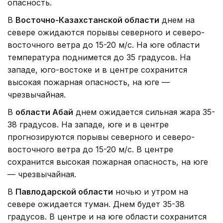
опасность.
В
Восточно-Казахстанской области
днем на
севере ожидаются порывы северного и северо-
восточного ветра до 15-20 м/с. На юге области
температура поднимется до 35 градусов. На
западе, юго-востоке и в центре сохранится
высокая пожарная опасность, на юге —
чрезвычайная.
В
области Абай
днем ожидается сильная жара 35-
38 градусов. На западе, юге и в центре
прогнозируются порывы северного и северо-
восточного ветра до 15-20 м/с. В центре
сохранится высокая пожарная опасность, на юге
— чрезвычайная.
В
Павлодарской области
ночью и утром на
севере ожидается туман. Днем будет 35-38
градусов. В центре и на юге области сохранится