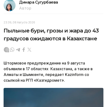
Динара Сугурбаева
Автор
23:39, 08 Августа 2026
Пыльные бури, грозы и жара до 43
градусов ожидаются в Казахстане
Штормовое предупреждение на 9 августа
объявили в 17 областях Казахстана, а также в
Алматы и Шымкенте, передает Kazinform со
ссылкой на РГП «Казгидромет».