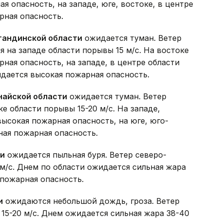
я опасность, на западе, юге, востоке, в центре
рная опасность.
гандинской области
ожидается туман. Ветер
 на западе области порывы 15 м/с. На востоке
ная опасность, на западе, в центре области
идается высокая пожарная опасность.
найской области
ожидается туман. Ветер
е области порывы 15-20 м/с. На западе,
высокая пожарная опасность, на юге, юго-
ная пожарная опасность.
ти
ожидается пыльная буря. Ветер северо-
 м/с. Днем по области ожидается сильная жара
 пожарная опасность.
и
ожидаются небольшой дождь, гроза. Ветер
15-20 м/с. Днем ожидается сильная жара 38-40