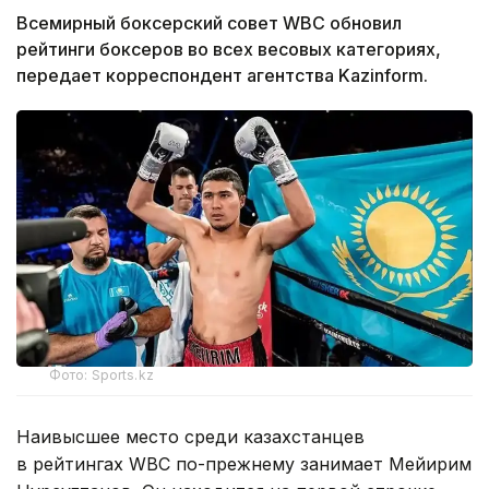
Всемирный боксерский совет WBC обновил
рейтинги боксеров во всех весовых категориях,
передает корреспондент агентства Kazinform.
Фото: Sports.kz
Наивысшее место среди казахстанцев
в рейтингах WBC по-прежнему занимает Мейирим