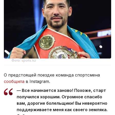
Фото: sports.kz
О предстоящей поездке команда спортсмена
сообщила
в Instagram.
— Все начинается заново! Похоже, старт
получился хорошим. Огромное спасибо
вам, дорогие болельщики! Вы невероятно
поддерживаете меня как своего земляка.