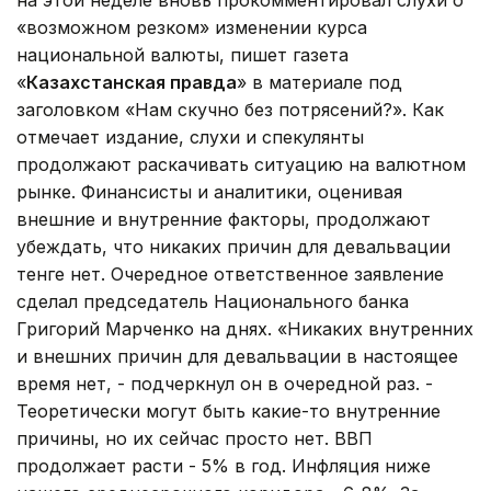
«возможном резком» изменении курса
национальной валюты, пишет газета
«
Казахстанская правда
» в материале под
заголовком «Нам скучно без потрясений?». Как
отмечает издание, слухи и спекулянты
продолжают раскачивать ситуацию на валютном
рынке. Финансисты и аналитики, оценивая
внешние и внутренние факторы, продолжают
убеждать, что никаких причин для девальвации
тенге нет. Очередное ответственное заявление
сделал председатель Национального банка
Григорий Марченко на днях. «Никаких внутренних
и внешних причин для девальвации в настоящее
время нет, - подчеркнул он в очередной раз. -
Теоретически могут быть какие-то внутренние
причины, но их сейчас просто нет. ВВП
продолжает расти - 5% в год. Инфляция ниже