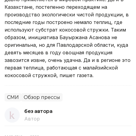
Казахстане, постепенно переходящем на
производство экологически чистой продукции, в
последние годы построено немало теплиц, где
используют субстрат кокосовой стружки. Таким
образом, инициатива Бауыржана Асанова не
оригинальна, но для Павлодарской области, куда
девять месяцев в году овощная продукция
завозится извне, очень удачна. Да и в регионе это
первая теплица, работающая с малайзийской
кокосовой стружкой, пишет газета.
СМИ
Обзор прессы
без автора
Автор