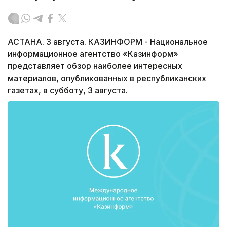
АСТАНА. 3 августа. КАЗИНФОРМ - Национальное
информационное агентство «Казинформ»
представляет обзор наиболее интересных
материалов, опубликованных в республиканских
газетах, в субботу, 3 августа.