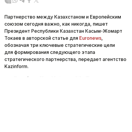
Партнерство между Казахстаном и Европейским
союзом сегодня важно, как никогда, пишет
Президент Республики Казахстан Касым-Жомарт
Токаев в авторской статье для
Euronews
,
обозначая три ключевые стратегические цели
для формирования следующего этапа
стратегического партнерства, передает агентство
Kazinform.