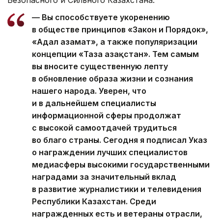
— Вы способствуете укоренению
в обществе принципов «Закон и Порядок»,
«Адал азамат», а также популяризации
концепции «Таза Қазақстан». Тем самым
вы вносите существенную лепту
в обновление образа жизни и сознания
нашего народа. Уверен, что
и в дальнейшем специалисты
информационной сферы продолжат
с высокой самоотдачей трудиться
во благо страны. Сегодня я подписал Указ
о награждении лучших специалистов
медиасферы высокими государственными
наградами за значительный вклад
в развитие журналистики и телевидения
Республики Казахстан. Среди
награжденных есть и ветераны отрасли,