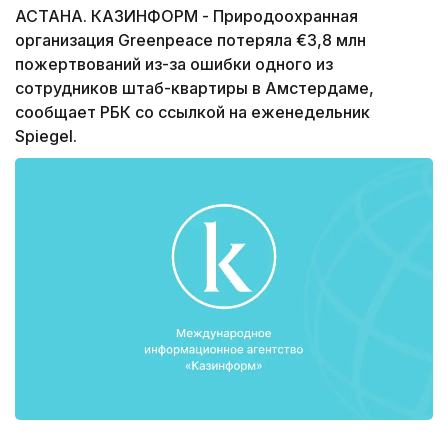
АСТАНА. КАЗИНФОРМ - Природоохранная
организация Greenpeace потеряла €3,8 млн
пожертвований из-за ошибки одного из
сотрудников штаб-квартиры в Амстердаме,
сообщает РБК со ссылкой на еженедельник
Spiegel.