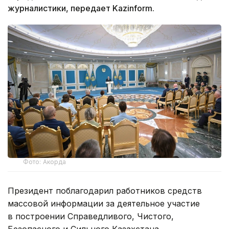
журналистики, передает Kazinform.
Фото: Акорда
Президент поблагодарил работников средств
массовой информации за деятельное участие
в построении Справедливого, Чистого,
Безопасного и Сильного Казахстана.