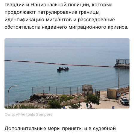
гвардии и Национальной полиции, которые
продолжают патрулирование границы,
идентификацию мигрантов и расследование
обстоятельств недавнего миграционного кризиса.
Фото: AP/Antonio Sempere
Дополнительные меры приняты и в судебной