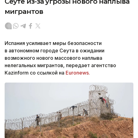
Сеуте из-за угрозы нового наплыва
мигрантов
Испания усиливает меры безопасности
в автономном городе Сеута в ожидании
возможного нового массового наплыва
нелегальных мигрантов, передает агентство
Kazinform со ссылкой на
Euronews.