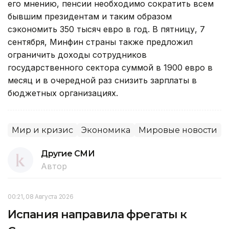
его мнению, пенсии необходимо сократить всем
бывшим президентам и таким образом
сэкономить 350 тысяч евро в год. В пятницу, 7
сентября, Минфин страны также предложил
ограничить доходы сотрудников
государственного сектора суммой в 1900 евро в
месяц и в очередной раз снизить зарплаты в
бюджетных организациях.
Мир и кризис
Экономика
Мировые новости
Другие СМИ
Автор
00:21, 08 Августа 2026
Испания направила фрегаты к