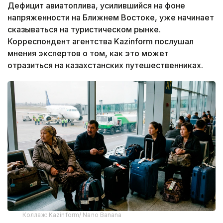
Дефицит авиатоплива, усилившийся на фоне
напряженности на Ближнем Востоке, уже начинает
сказываться на туристическом рынке.
Корреспондент агентства Kazinform послушал
мнения экспертов о том, как это может
отразиться на казахстанских путешественниках.
Коллаж: Kazinform/ Nano Banana