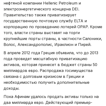
нефтяной компании Hellenic Petroleum и
электроэнергетического концерна DEI.
Правительство также приватизирует
государственную почтовую службу ELTA и
корпорацию по проведению лотерей OPAP. Кроме
того, власти страны выставят на торги
крупнейшие порты страны, в частности Салоники,
Волос, Александрополис, Ираклион и Пирей.
В апреле 2012 года Греция объявила, что до 2013
года проведет масштабную приватизацию
активов, которая принесет в бюджет страны 50
миллиардов евро. Распродажа госимущества
связана с долговым кризисом в Греции и
необходимостью получить дополнительные
доходы.
Пока Афинам удалось продать активы только на
два миллиарда евро. Действующий премьер-