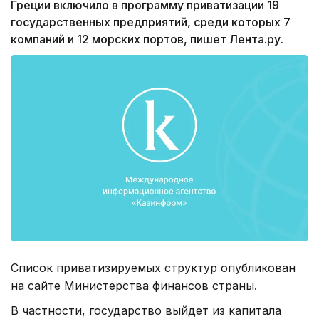
Греции включило в программу приватизации 19
государственных предприятий, среди которых 7
компаний и 12 морских портов, пишет Лента.ру.
Список приватизируемых структур опубликован
на сайте Министерства финансов страны.
В частности, государство выйдет из капитала