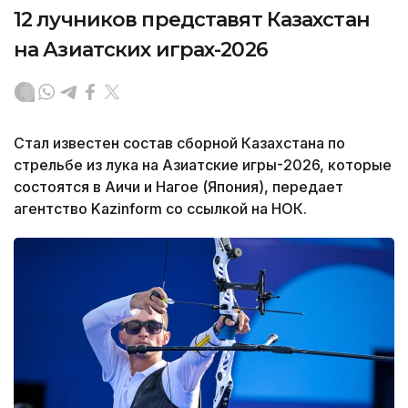
12 лучников представят Казахстан
на Азиатских играх-2026
Стал известен состав сборной Казахстана по
стрельбе из лука на Азиатские игры-2026, которые
состоятся в Аичи и Нагое (Япония), передает
агентство Kazinform со ссылкой на НОК.