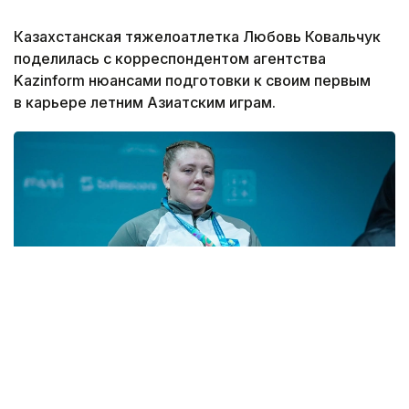
Казахстанская тяжелоатлетка Любовь Ковальчук
поделилась с корреспондентом агентства
Kazinform нюансами подготовки к своим первым
в карьере летним Азиатским играм.
Фото: НОК РК