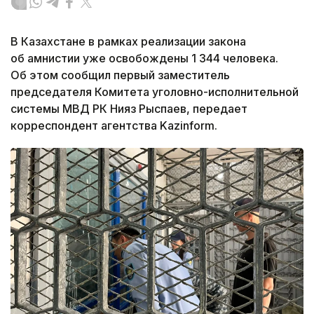
В Казахстане в рамках реализации закона
об амнистии уже освобождены 1 344 человека.
Об этом сообщил первый заместитель
председателя Комитета уголовно-исполнительной
системы МВД РК Нияз Рыспаев, передает
корреспондент агентства Kazinform.