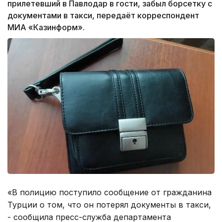
прилетевший в Павлодар в гости, забыл борсетку с
документами в такси, передаёт корреспондент
МИА «Казинформ».
«В полицию поступило сообщение от гражданина
Турции о том, что он потерял документы в такси,
- сообщила пресс-служба департамента