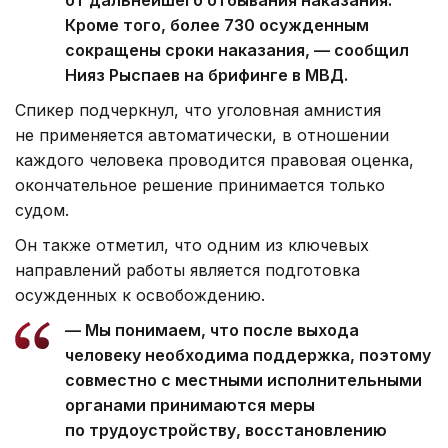
от дальнейшего отбывания наказания.
Кроме того, более 730 осужденным
сокращены сроки наказания, — сообщил
Нияз Рыспаев на брифинге в МВД.
Спикер подчеркнул, что уголовная амнистия
не применяется автоматически, в отношении
каждого человека проводится правовая оценка,
окончательное решение принимается только
судом.
Он также отметил, что одним из ключевых
направлений работы является подготовка
осужденных к освобождению.
— Мы понимаем, что после выхода
человеку необходима поддержка, поэтому
совместно с местными исполнительными
органами принимаются меры
по трудоустройству, восстановлению