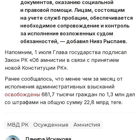
документов, оказанию социальной
и правовой помощи. Лицам, состоящим
на учете служб пробации, обеспечивается
необходимое сопровождение и контроль
за исполнение возложенных судом
обязанностей, — добавил Нияз Рыспаев.
Напомним, 1 июля Глава государства подписал
Закон РК «Об амнистии в связи с принятием
новой Конституции РК».
Ранее сообщалось, что менее чем за месяц от
исполнения административных взысканий
освобождены
681,7 тысячи граждан по 1,3 млн дел
со штрафами на общую сумму 22,8 млрд теңге.
МВД РК
Осужденные
Амнистия
Данира Искакова