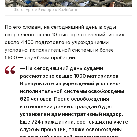
Фото: Артем Викторов/ Kazinform
По его словам, на сегодняшний день в суды
направлено около 10 тыс. преставлений, из них
около 4400 подготовлено учреждениями
уголовно-исполнительной системы и более
6900 — службами пробации.
— На сегодняшний день судами
рассмотрено свыше 1000 материалов.
В результате из учреждений уголовно-
исполнительной системы освобождены
620 человек. После освобождения
в отношении данных граждан будет
установлен административный надзор.
Еще 724 гражданина, состоящих на учете
службы пробации, также освобождены