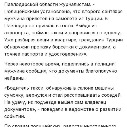
Павлодарской области журналистам. -
Полицейскими установлено, что второго сентября
мужчина прилетел на самолёте из Турции. В
Павлодар он приехал в гости. Выйдя из
аэропорта, поймал такси и направился по адресу.
Уже разбирая вещи в квартире, гражданин Турции
обнаружил пропажу борсетки с документами, а
точнее паспорта и удостоверения».
Через некоторое время, поделились в полиции,
мужчина сообщил, что документы благополучно
найдены.
«Водитель такси, обнаружив в салоне машины
сумочку, вернулся и стал расспрашивать соседей.
На удачу, из подъезда вышел сам владелец
документов», - поведали в ведомстве о развитии
событий.
По словам полицейских, радости иностранного