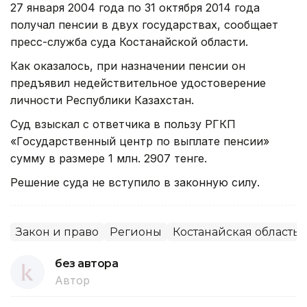
27 января 2004 года по 31 октября 2014 года
получал пенсии в двух государствах, сообщает
пресс-служба суда Костанайской области.
Как оказалось, при назначении пенсии он
предъявил недействительное удостоверение
личности Республики Казахстан.
Суд взыскал с ответчика в пользу РГКП
«Государственный центр по выплате пенсии»
сумму в размере 1 млн. 2907 тенге.
Решение суда не вступило в законную силу.
Закон и право
Регионы
Костанайская область
без автора
Автор