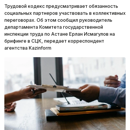
Трудовой кодекс предусматривает обязанность
социальных партнеров участвовать в коллективных
переговорах. Об этом сообщил руководитель
департамента Комитета государственной
инспекции труда по Астане Ерлан Исмагулов на
брифинге в СЦК, передает корреспондент
агентства Kazinform