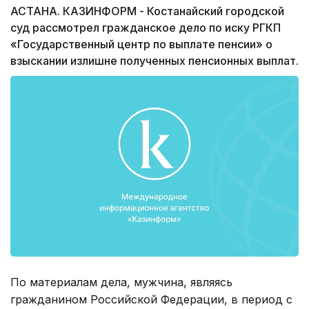
АСТАНА. КАЗИНФОРМ - Костанайский городской
суд рассмотрел гражданское дело по иску РГКП
«Государственный центр по выплате пенсии» о
взыскании излишне полученных пенсионных выплат.
По материалам дела, мужчина, являясь
гражданином Российской Федерации, в период с