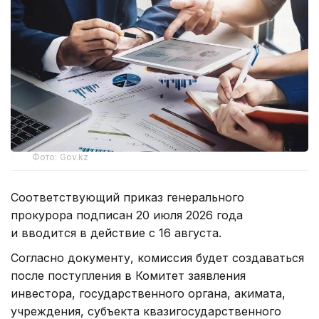
Фото: Gov.kz
Соответствующий приказ генерального
прокурора подписан 20 июля 2026 года
и вводится в действие с 16 августа.
Согласно документу, комиссия будет создаваться
после поступления в Комитет заявления
инвестора, государственного органа, акимата,
учреждения, субъекта квазигосударственного