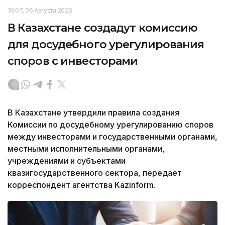
16:07, 06 Августа 2026
В Казахстане создадут комиссию
для досудебного урегулирования
споров с инвесторами
В Казахстане утвердили правила создания
Комиссии по досудебному урегулированию споров
между инвесторами и государственными органами,
местными исполнительными органами,
учреждениями и субъектами
квазигосударственного сектора, передает
корреспондент агентства Kazinform.