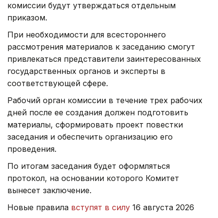
комиссии будут утверждаться отдельным
приказом.
При необходимости для всестороннего
рассмотрения материалов к заседанию смогут
привлекаться представители заинтересованных
государственных органов и эксперты в
соответствующей сфере.
Рабочий орган комиссии в течение трех рабочих
дней после ее создания должен подготовить
материалы, сформировать проект повестки
заседания и обеспечить организацию его
проведения.
По итогам заседания будет оформляться
протокол, на основании которого Комитет
вынесет заключение.
Новые правила
вступят в силу
16 августа 2026