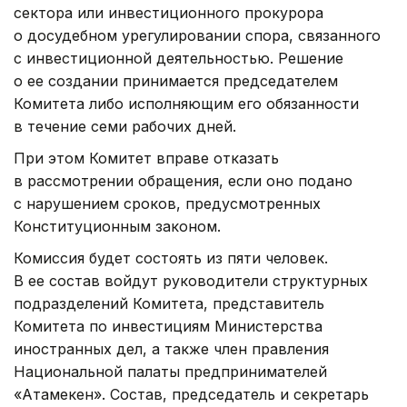
сектора или инвестиционного прокурора
о досудебном урегулировании спора, связанного
с инвестиционной деятельностью. Решение
о ее создании принимается председателем
Комитета либо исполняющим его обязанности
в течение семи рабочих дней.
При этом Комитет вправе отказать
в рассмотрении обращения, если оно подано
с нарушением сроков, предусмотренных
Конституционным законом.
Комиссия будет состоять из пяти человек.
В ее состав войдут руководители структурных
подразделений Комитета, представитель
Комитета по инвестициям Министерства
иностранных дел, а также член правления
Национальной палаты предпринимателей
«Атамекен». Состав, председатель и секретарь