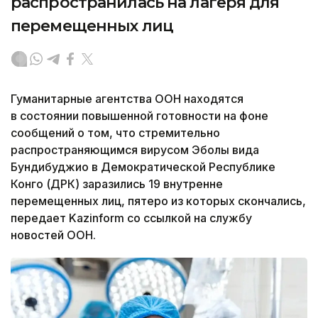
распространилась на лагеря для
перемещенных лиц
Гуманитарные агентства ООН находятся
в состоянии повышенной готовности на фоне
сообщений о том, что стремительно
распространяющимся вирусом Эболы вида
Бундибуджио в Демократической Республике
Конго (ДРК) заразились 19 внутренне
перемещенных лиц, пятеро из которых скончались,
передает Kazinform со ссылкой на службу
новостей ООН.