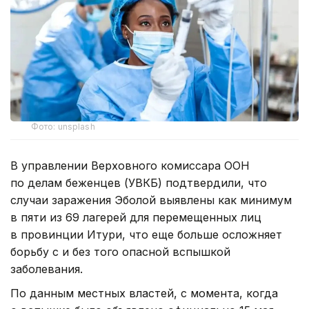
Фото: unsplash
В управлении Верховного комиссара ООН
по делам беженцев (УВКБ) подтвердили, что
случаи заражения Эболой выявлены как минимум
в пяти из 69 лагерей для перемещенных лиц
в провинции Итури, что еще больше осложняет
борьбу с и без того опасной вспышкой
заболевания.
По данным местных властей, с момента, когда