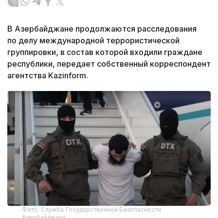
В Азербайджане продолжаются расследования
по делу международной террористической
группировки, в состав которой входили граждане
республики, передает собственный корреспондент
агентства Kazinform.
Фото: Служба Государственной Безопасности
Азербайджана