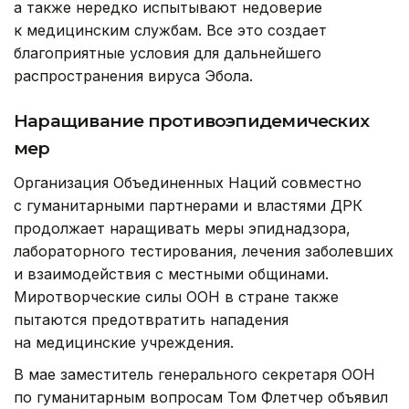
а также нередко испытывают недоверие
к медицинским службам. Все это создает
благоприятные условия для дальнейшего
распространения вируса Эбола.
Наращивание противоэпидемических
мер
Организация Объединенных Наций совместно
с гуманитарными партнерами и властями ДРК
продолжает наращивать меры эпиднадзора,
лабораторного тестирования, лечения заболевших
и взаимодействия с местными общинами.
Миротворческие силы ООН в стране также
пытаются предотвратить нападения
на медицинские учреждения.
В мае заместитель генерального секретаря ООН
по гуманитарным вопросам Том Флетчер объявил