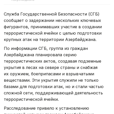
Служба Государственной Безопасности (СГБ)
сообщает о задержании нескольких ключевых
фигурантов, принимавших участие в создании
террористической ячейки с целью подготовки
крупных атак на территории Азербайджана.
По информации СГБ, группа из граждан
Азербайджана планировала серию
террористических актов, создавая подземные
укрытия в лесах на севере страны и снабжая
их оружием, боеприпасами и взрывчатыми
веществами. Эти укрытия служили не только
базами для подготовки атак, но и стали частью
сложной сети, поддерживающей деятельность
террористической ячейки.
Расследование привело к установлению