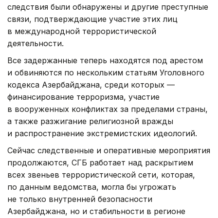
следствия были обнаружены и другие преступные
связи, подтверждающие участие этих лиц
в международной террористической
деятельности.
Все задержанные теперь находятся под арестом
и обвиняются по нескольким статьям Уголовного
кодекса Азербайджана, среди которых —
финансирование терроризма, участие
в вооруженных конфликтах за пределами страны,
а также разжигание религиозной вражды
и распространение экстремистских идеологий.
Сейчас следственные и оперативные мероприятия
продолжаются, СГБ работает над раскрытием
всех звеньев террористической сети, которая,
по данным ведомства, могла бы угрожать
не только внутренней безопасности
Азербайджана, но и стабильности в регионе