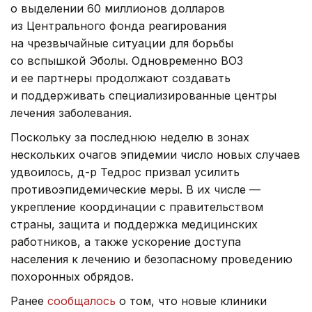
о выделении 60 миллионов долларов
из Центрального фонда реагирования
на чрезвычайные ситуации для борьбы
со вспышкой Эболы. Одновременно ВОЗ
и ее партнеры продолжают создавать
и поддерживать специализированные центры
лечения заболевания.
Поскольку за последнюю неделю в зонах
нескольких очагов эпидемии число новых случаев
удвоилось, д-р Тедрос призвал усилить
противоэпидемические меры. В их числе —
укрепление координации с правительством
страны, защита и поддержка медицинских
работников, а также ускорение доступа
населения к лечению и безопасному проведению
похоронных обрядов.
Ранее
сообщалось
о том, что новые клиники