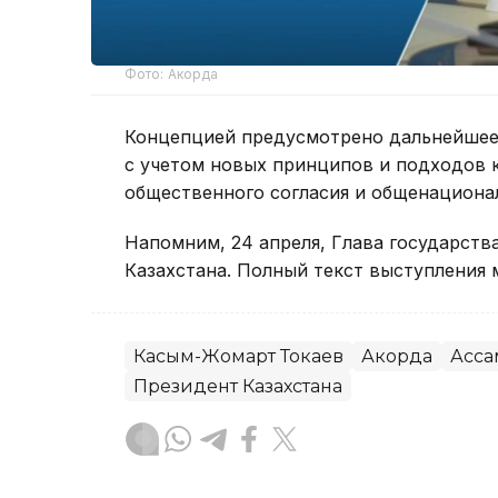
Фото: Акорда
Концепцией предусмотрено дальнейшее 
с учетом новых принципов и подходов 
общественного согласия и общенациона
Напомним, 24 апреля, Глава государств
Казахстана. Полный текст выступления
Касым-Жомарт Токаев
Акорда
Асса
Президент Казахстана