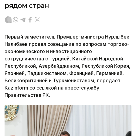
рядом стран
Первый заместитель Премьер-министра Нурлыбек
Налибаев провел совещание по вопросам торгово-
экономического и инвестиционного
сотрудничества с Турцией, Китайской Народной
Республикой, Азербайджаном, Республикой Корея,
Японией, Таджикистаном, Францией, Германией,
Великобританией и Туркменистаном, передает
Kazinform со ссылкой на пресс-службу
Правительства РК.