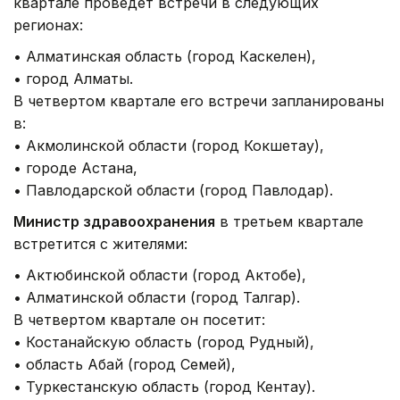
квартале проведет встречи в следующих
регионах:
• Алматинская область (город Каскелен),
• город Алматы.
В четвертом квартале его встречи запланированы
в:
• Акмолинской области (город Кокшетау),
• городе Астана,
• Павлодарской области (город Павлодар).
Министр здравоохранения
в третьем квартале
встретится с жителями:
• Актюбинской области (город Актобе),
• Алматинской области (город Талгар).
В четвертом квартале он посетит:
• Костанайскую область (город Рудный),
• область Абай (город Семей),
• Туркестанскую область (город Кентау).