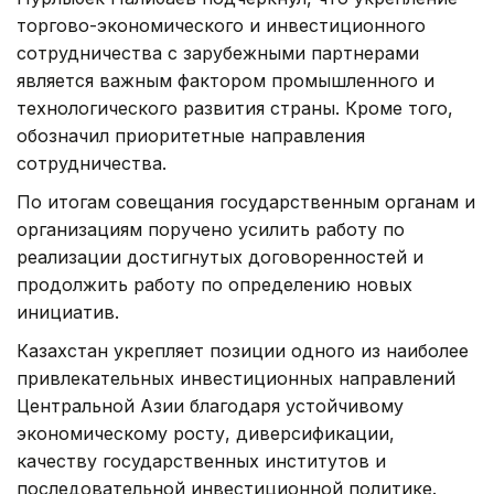
торгово-экономического и инвестиционного
сотрудничества с зарубежными партнерами
является важным фактором промышленного и
технологического развития страны. Кроме того,
обозначил приоритетные направления
сотрудничества.
По итогам совещания государственным органам и
организациям поручено усилить работу по
реализации достигнутых договоренностей и
продолжить работу по определению новых
инициатив.
Казахстан укрепляет позиции одного из наиболее
привлекательных инвестиционных направлений
Центральной Азии благодаря устойчивому
экономическому росту, диверсификации,
качеству государственных институтов и
последовательной инвестиционной политике.