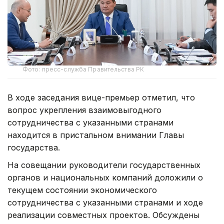
Фото: пресс-служба Правительства РК
В ходе заседания вице-премьер отметил, что
вопрос укрепления взаимовыгодного
сотрудничества с указанными странами
находится в пристальном внимании Главы
государства.
На совещании руководители государственных
органов и национальных компаний доложили о
текущем состоянии экономического
сотрудничества с указанными странами и ходе
реализации совместных проектов. Обсуждены