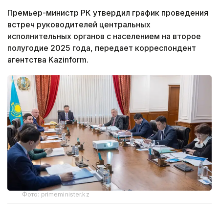
Премьер-министр РК утвердил график проведения
встреч руководителей центральных
исполнительных органов с населением на второе
полугодие 2025 года, передает корреспондент
агентства Kazinform.
Фото: primeminister.kz