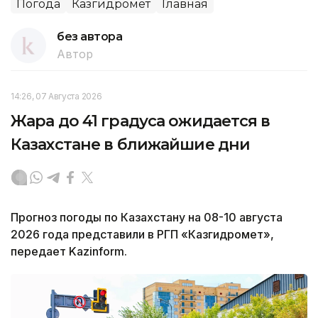
Погода
Казгидромет
Главная
без автора
Автор
14:26, 07 Августа 2026
Жара до 41 градуса ожидается в
Казахстане в ближайшие дни
Прогноз погоды по Казахстану на 08-10 августа
2026 года представили в РГП «Казгидромет»,
передает Kazinform.