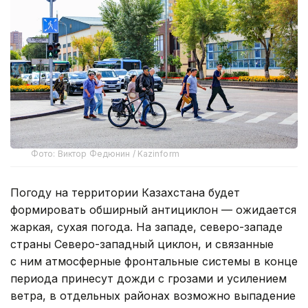
Фото: Виктор Федюнин / Kazinform
Погоду на территории Казахстана будет
формировать обширный антициклон — ожидается
жаркая, сухая погода. На западе, северо-западе
страны Северо-западный циклон, и связанные
с ним атмосферные фронтальные системы в конце
периода принесут дожди с грозами и усилением
ветра, в отдельных районах возможно выпадение