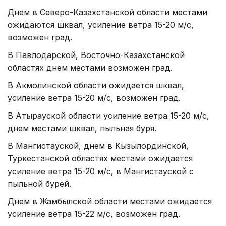
Днем в Северо-Казахстанской области местами
ожидаются шквал, усиление ветра 15-20 м/с,
возможен град.
В Павлодарской, Восточно-Казахстанской
областях днем местами возможен град.
В Акмолинской области ожидается шквал,
усиление ветра 15-20 м/с, возможен град.
В Атырауской области усиление ветра 15-20 м/с,
днем местами шквал, пыльная буря.
В Мангистауской, днем в Кызылординской,
Туркестанской областях местами ожидается
усиление ветра 15-20 м/с, в Мангистауской с
пыльной бурей.
Днем в Жамбылской области местами ожидается
усиление ветра 15-22 м/с, возможен град.