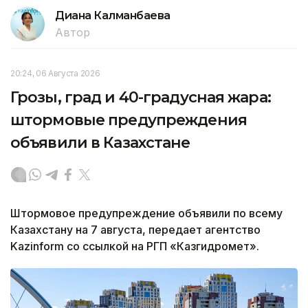
Диана Калманбаева
Автор
20:24, 06 Августа 2026
Грозы, град и 40-градусная жара:
штормовые предупреждения
объявили в Казахстане
Штормовое предупреждение объявили по всему
Казахстану на 7 августа, передает агентство
Kazinform со ссылкой на РГП «Казгидромет».