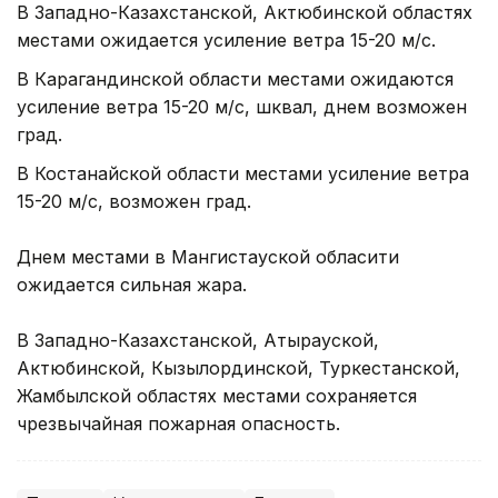
В Западно-Казахстанской, Актюбинской областях
местами ожидается усиление ветра 15-20 м/с.
В Карагандинской области местами ожидаются
усиление ветра 15-20 м/с, шквал, днем возможен
град.
В Костанайской области местами усиление ветра
15-20 м/с, возможен град.
Днем местами в Мангистауской обласити
ожидается сильная жара.
В Западно-Казахстанской, Атырауской,
Актюбинской, Кызылординской, Туркестанской,
Жамбылской областях местами сохраняется
чрезвычайная пожарная опасность.