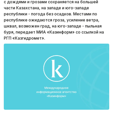
с дождями и грозами сохраняется на большей
части Казахстана, на западе и юго-западе
республики - погода без осадков. Местами по
республике ожидаются гроза, усиление ветра,
шквал, возможен град, на юго-западе - пыльная
буря, передает МИА «Казинформ» со ссылкой на
РГП «Казгидромет».