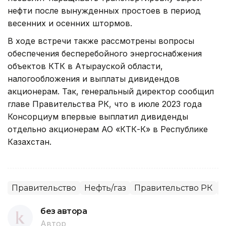
нефти после вынужденных простоев в период
весенних и осенних штормов.
В ходе встречи также рассмотрены вопросы
обеспечения бесперебойного энергоснабжения
объектов КТК в Атырауской области,
налогообложения и выплаты дивидендов
акционерам. Так, генеральный директор сообщил
главе Правительства РК, что в июле 2023 года
Консорциум впервые выплатил дивиденды
отдельно акционерам АО «КТК-К» в Республике
Казахстан.
Правительство
Нефть/газ
Правительство РК
Н
без автора
Автор