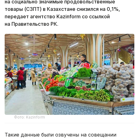
на социально значимые продовольственные
товары (СЗПТ) в Казахстане снизился на 0,1%,
передает агентство Kazinform со ссылкой
на Правительство РК.
Фото: Kazinform
Такие данные были озвучены на совещании