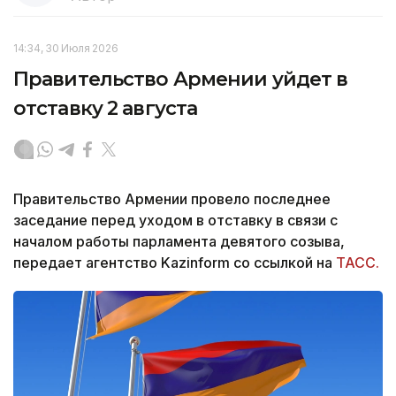
14:34, 30 Июля 2026
Правительство Армении уйдет в
отставку 2 августа
Правительство Армении провело последнее
заседание перед уходом в отставку в связи с
началом работы парламента девятого созыва,
передает агентство Kazinform со ссылкой на
ТАСС.