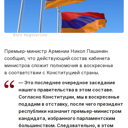
Фото: Regisser.com
Премьер-министр Армении Никол Пашинян
сообщил, что действующий состав кабинета
министров сложит полномочия в воскресенье
в соответствии с Конституцией страны.
— Это последнее очередное заседание
нашего правительства в этом составе.
Согласно Конституции, мы в воскресенье
подадим в отставку, после чего президент
республики назначит премьер-министром
кандидата, избранного парламентским
большинством. Следовательно, в этом