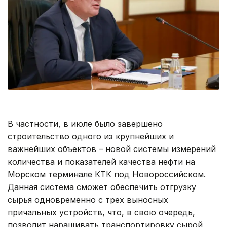
В частности, в июле было завершено
строительство одного из крупнейших и
важнейших объектов – новой системы измерений
количества и показателей качества нефти на
Морском терминале КТК под Новороссийском.
Данная система сможет обеспечить отгрузку
сырья одновременно с трех выносных
причальных устройств, что, в свою очередь,
позволит наращивать транспортировку сырой