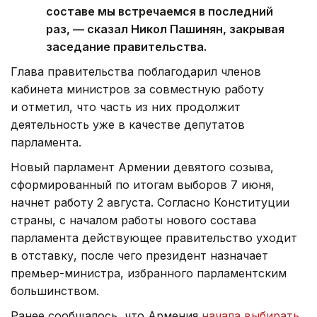
составе мы встречаемся в последний
раз, — сказал Никол Пашинян, закрывая
заседание правительства.
Глава правительства поблагодарил членов
кабинета министров за совместную работу
и отметил, что часть из них продолжит
деятельность уже в качестве депутатов
парламента.
Новый парламент Армении девятого созыва,
сформированный по итогам выборов 7 июня,
начнет работу 2 августа. Согласно Конституции
страны, с началом работы нового состава
парламента действующее правительство уходит
в отставку, после чего президент назначает
премьер-министра, избранного парламентским
большинством.
Ранее сообщалось, что Армения
начала выбирать