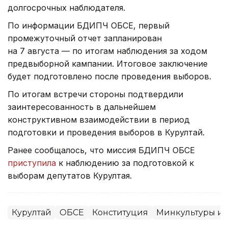
долгосрочных наблюдателя.
По информации БДИПЧ ОБСЕ, первый
промежуточный отчет запланирован
на 7 августа — по итогам наблюдения за ходом
предвыборной кампании. Итоговое заключение
будет подготовлено после проведения выборов.
По итогам встречи стороны подтвердили
заинтересованность в дальнейшем
конструктивном взаимодействии в период
подготовки и проведения выборов в Курултай.
Ранее сообщалось, что миссия БДИПЧ ОБСЕ
приступила
к наблюдению за подготовкой к
выборам депутатов Курултая.
Курултай
ОБСЕ
Конституция
Минкультуры и