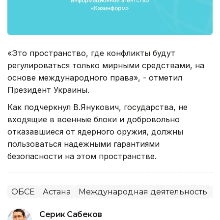
«Это пространство, где конфликты будут
регулироваться только мирными средствами, на
основе международного права», - отметил
Президент Украины.
Как подчеркнул В.Янукович, государства, не
входящие в военные блоки и добровольно
отказавшиеся от ядерного оружия, должны
пользоваться надежными гарантиями
безопасности на этом пространстве.
ОБСЕ
Астана
Международная деятельность
И
Серик Сабеков