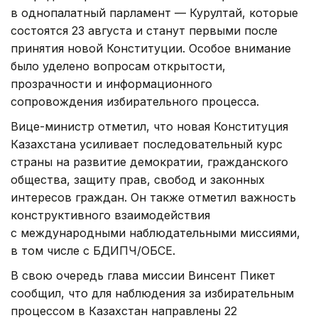
в однопалатный парламент — Курултай, которые
состоятся 23 августа и станут первыми после
принятия новой Конституции. Особое внимание
было уделено вопросам открытости,
прозрачности и информационного
сопровождения избирательного процесса.
Вице-министр отметил, что новая Конституция
Казахстана усиливает последовательный курс
страны на развитие демократии, гражданского
общества, защиту прав, свобод и законных
интересов граждан. Он также отметил важность
конструктивного взаимодействия
с международными наблюдательными миссиями,
в том числе с БДИПЧ/ОБСЕ.
В свою очередь глава миссии Винсент Пикет
сообщил, что для наблюдения за избирательным
процессом в Казахстан направлены 22