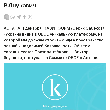
В.Янукович
АСТАНА. 1 декабря. КАЗИНФОРМ /Серик Сабеков/
-Украина видит в ОБСЕ уникальную платформу, на
которой мы должны строить общее пространство
равной и неделимой безопасности. Об этом
сегодня сказал Президент Украины Виктор
Янукович, выступая на Саммите ОБСЕ в Астане.