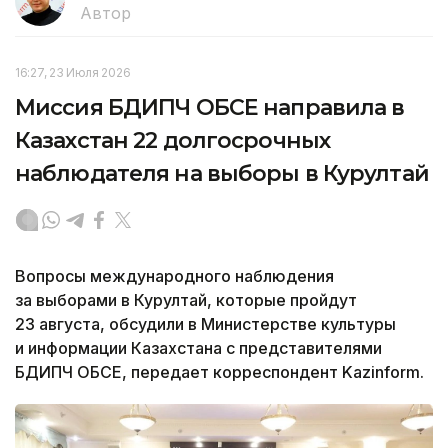
Автор
16:27, 23 Июля 2026
Миссия БДИПЧ ОБСЕ направила в
Казахстан 22 долгосрочных
наблюдателя на выборы в Курултай
Вопросы международного наблюдения
за выборами в Курултай, которые пройдут
23 августа, обсудили в Министерстве культуры
и информации Казахстана с представителями
БДИПЧ ОБСЕ, передает корреспондент Kazinform.