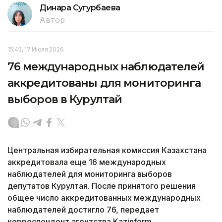
Динара Сугурбаева
Автор
15:45, 17 Июля 2026
76 международных наблюдателей
аккредитованы для мониторинга
выборов в Курултай
Центральная избирательная комиссия Казахстана
аккредитовала еще 16 международных
наблюдателей для мониторинга выборов
депутатов Курултая. После принятого решения
общее число аккредитованных международных
наблюдателей достигло 76, передает
корреспондент агентства Kazinform.