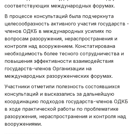
соответствующих международных форумах.
В процессе консультаций была подчеркнута
целесообразность активного участия государств -
членов ОДКБ в международных усилиях по
вопросам разоружения, нераспространения и
контроля над вооружением. Констатирована
необходимость более тесного сотрудничества и
повышения эффективности взаимодействия
государств-членов Организации на
международных разоруженческих форумах.
Участники отметили полезность состоявшихся
консультаций и высказались за дальнейшую
координацию подходов государств-членов ОДКБ
в ходе практической работы по проблематике
разоружения, нераспространения и контроля над
вооружениями.