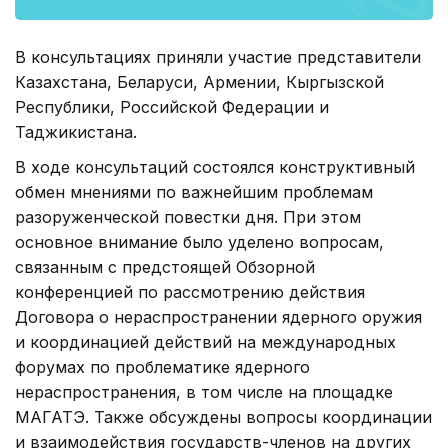
В консультациях приняли участие представители
Казахстана, Беларуси, Армении, Кыргызской
Республики, Российской Федерации и
Таджикистана.
В ходе консультаций состоялся конструктивный
обмен мнениями по важнейшим проблемам
разоруженческой повестки дня. При этом
основное внимание было уделено вопросам,
связанным с предстоящей Обзорной
конференцией по рассмотрению действия
Договора о нераспространении ядерного оружия
и координацией действий на международных
форумах по проблематике ядерного
нераспространения, в том числе на площадке
МАГАТЭ. Также обсуждены вопросы координации
и взаимодействия государств-членов на других