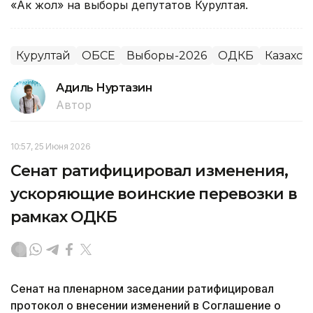
«Ак жол» на выборы депутатов Курултая.
Курултай
ОБСЕ
Выборы-2026
ОДКБ
Казахст
Адиль Нуртазин
Автор
10:57, 25 Июня 2026
Сенат ратифицировал изменения,
ускоряющие воинские перевозки в
рамках ОДКБ
Сенат на пленарном заседании ратифицировал
протокол о внесении изменений в Соглашение о