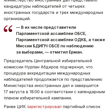
Министерство иностранных дел представило
кандидатуры наблюдателей от четырех
иностранных государств и трех международных
организаций.
— В их числе представители
Парламентской ассамблеи ОБСЕ,
Парламентской ассамблеи ОДКБ, а также
Миссии БДИПЧ ОБСЕ по наблюдению
за выборами, — отметил Ерман.
Председатель Центральной избирательной
комиссии Нурлан Абдиров подчеркнул, что
процедура аккредитации международных
наблюдателей продолжается по представлению
Министерства иностранных дел и завершится
17 августа в 18:00 в соответствии с календарным
планом избирательной кампании.
Ранее ЦИК
зарегистрировал
партийный список