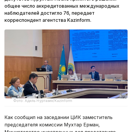
общее число аккредитованных международных
наблюдателей достигло 76, передает
корреспондент агентства Kazinform.
Фото: Адиль Нуртазин/Kazinform
Как сообщил на заседании ЦИК заместитель
председателя комиссии Мухтар Ерман,