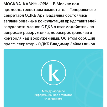
МОСКВА. КАЗИНФОРМ. - В Москве под
председательством заместителя Генерального
секретаря ОДКБ Ары Бадаляна состоялись
запланированные консультации представителей
государств-членов ОДКБ о взаимодействии по
вопросам разоружения, нераспространения и
контроля над вооружениями. Об этом сообщил
пресс-секретарь ОДКБ Владимир Зайнетдинов.