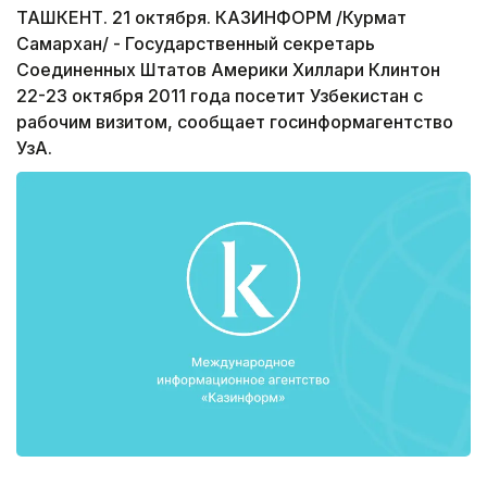
ТАШКЕНТ. 21 октября. КАЗИНФОРМ /Курмат
Самархан/ - Государственный секретарь
Соединенных Штатов Америки Хиллари Клинтон
22-23 октября 2011 года посетит Узбекистан с
рабочим визитом, сообщает госинформагентство
УзА.