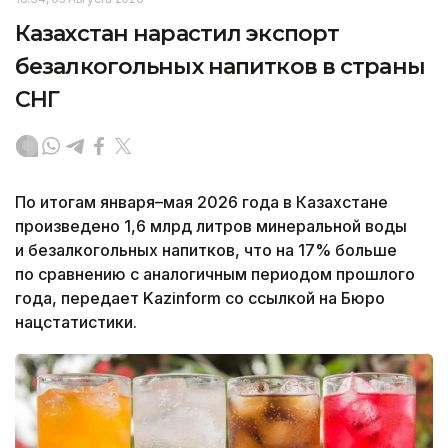
Казахстан нарастил экспорт
безалкогольных напитков в страны
СНГ
По итогам января–мая 2026 года в Казахстане
произведено 1,6 млрд литров минеральной воды
и безалкогольных напитков, что на 17% больше
по сравнению с аналогичным периодом прошлого
года, передает Kazinform со ссылкой на Бюро
нацстатистики.