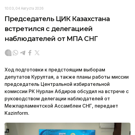
10:03, 04 Августа 2026
Председатель ЦИК Казахстана
встретился с делегацией
наблюдателей от МПА СНГ
Ход подготовки к предстоящим выборам
депутатов Курултая, а также планы работы миссии
председатель Центральной избирательной
комиссии РК Нурлан Абдиров обсудил на встрече с
руководством делегации наблюдателей от
Межпарламентской Ассамблеи СНГ, передает
Kazinform.