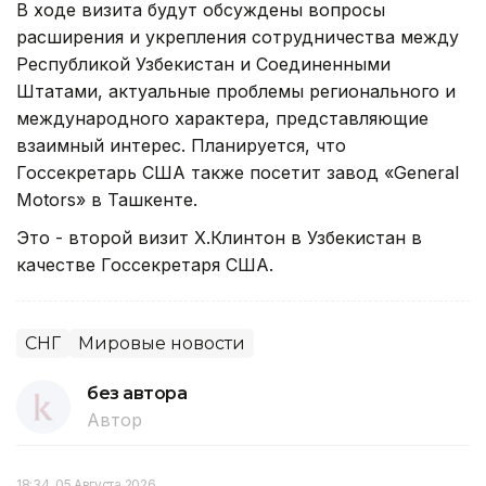
В ходе визита будут обсуждены вопросы
расширения и укрепления сотрудничества между
Республикой Узбекистан и Соединенными
Штатами, актуальные проблемы регионального и
международного характера, представляющие
взаимный интерес. Планируется, что
Госсекретарь США также посетит завод «General
Motors» в Ташкенте.
Это - второй визит Х.Клинтон в Узбекистан в
качестве Госсекретаря США.
СНГ
Мировые новости
без автора
Автор
18:34, 05 Августа 2026