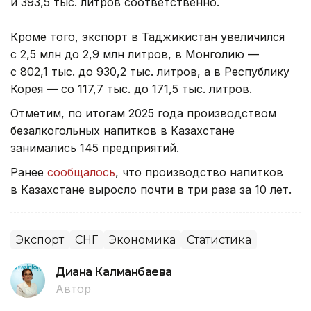
и 393,5 тыс. литров соответственно.
Кроме того, экспорт в Таджикистан увеличился
с 2,5 млн до 2,9 млн литров, в Монголию —
с 802,1 тыс. до 930,2 тыс. литров, а в Республику
Корея — со 117,7 тыс. до 171,5 тыс. литров.
Отметим, по итогам 2025 года производством
безалкогольных напитков в Казахстане
занимались 145 предприятий.
Ранее
сообщалось
, что производство напитков
в Казахстане выросло почти в три раза за 10 лет.
Экспорт
СНГ
Экономика
Статистика
Диана Калманбаева
Автор