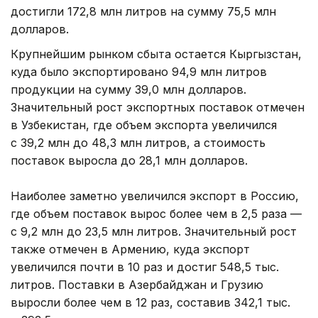
достигли 172,8 млн литров на сумму 75,5 млн
долларов.
Крупнейшим рынком сбыта остается Кыргызстан,
куда было экспортировано 94,9 млн литров
продукции на сумму 39,0 млн долларов.
Значительный рост экспортных поставок отмечен
в Узбекистан, где объем экспорта увеличился
с 39,2 млн до 48,3 млн литров, а стоимость
поставок выросла до 28,1 млн долларов.
Наиболее заметно увеличился экспорт в Россию,
где объем поставок вырос более чем в 2,5 раза —
с 9,2 млн до 23,5 млн литров. Значительный рост
также отмечен в Армению, куда экспорт
увеличился почти в 10 раз и достиг 548,5 тыс.
литров. Поставки в Азербайджан и Грузию
выросли более чем в 12 раз, составив 342,1 тыс.