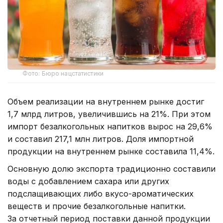
Фото: Бюро нацстатистики
Объем реализации на внутреннем рынке достиг
1,7 млрд литров, увеличившись на 21%. При этом
импорт безалкогольных напитков вырос на 29,6%
и составил 217,1 млн литров. Доля импортной
продукции на внутреннем рынке составила 11,4%.
Основную долю экспорта традиционно составили
воды с добавлением сахара или других
подслащивающих либо вкусо-ароматических
веществ и прочие безалкогольные напитки.
За отчетный период поставки данной продукции