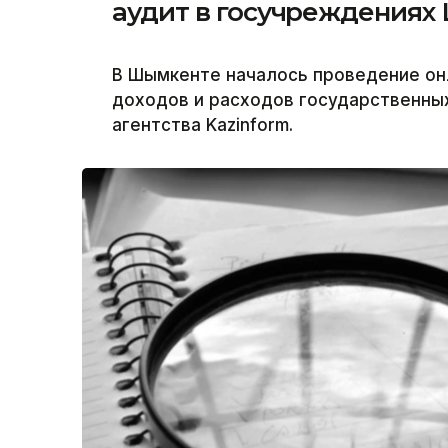
аудит в госучреждениях
В Шымкенте началось проведение он
доходов и расходов государственны
агентства Kazinform.