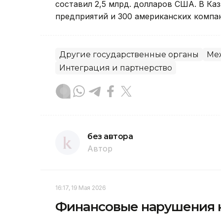
составил 2,5 млрд. долларов США. В Ка
предприятий и 300 американских компа
Другие государственные органы
Ме
Интеграция и партнерство
без автора
Автор
16:17, 19 Мая 2026
Финансовые нарушения н