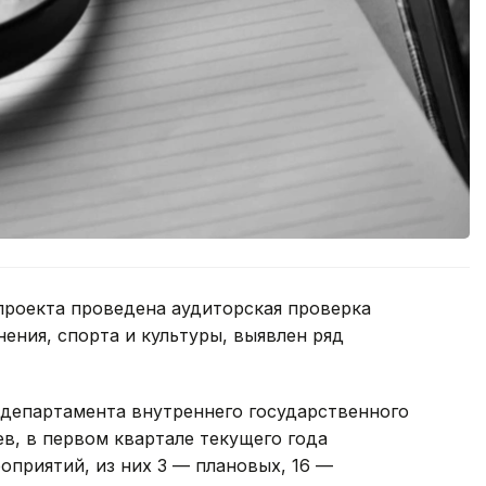
проекта проведена аудиторская проверка
ения, спорта и культуры, выявлен ряд
 департамента внутреннего государственного
в, в первом квартале текущего года
оприятий, из них 3 — плановых, 16 —