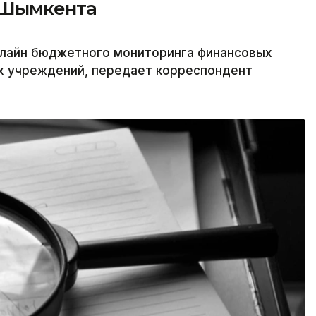
 Шымкента
лайн бюджетного мониторинга финансовых
х учреждений, передает корреспондент