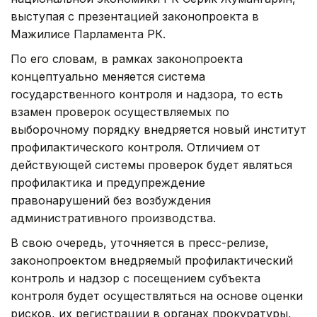
выступая с презентацией законопроекта в
Мажилисе Парламента РК.
По его словам, в рамках законопроекта
концептуально меняется система
государственного контроля и надзора, то есть
взамен проверок осуществляемых по
выборочному порядку внедряется новый институт
профилактического контроля. Отличием от
действующей системы проверок будет являться
профилактика и предупреждение
правонарушений без возбуждения
административного производства.
В свою очередь, уточняется в пресс-релизе,
законопроектом внедряемый профилактический
контроль и надзор с посещением субъекта
контроля будет осуществляться на основе оценки
рисков, их регистрации в органах прокуратуры,