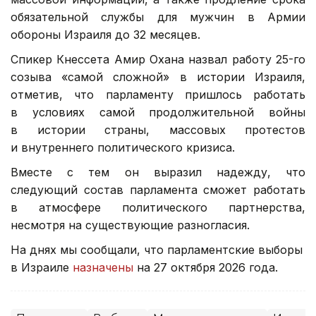
обязательной службы для мужчин в Армии
обороны Израиля до 32 месяцев.
Спикер Кнессета Амир Охана назвал работу 25-го
созыва «самой сложной» в истории Израиля,
отметив, что парламенту пришлось работать
в условиях самой продолжительной войны
в истории страны, массовых протестов
и внутреннего политического кризиса.
Вместе с тем он выразил надежду, что
следующий состав парламента сможет работать
в атмосфере политического партнерства,
несмотря на существующие разногласия.
На днях мы сообщали, что парламентские выборы
в Израиле
назначены
на 27 октября 2026 года.