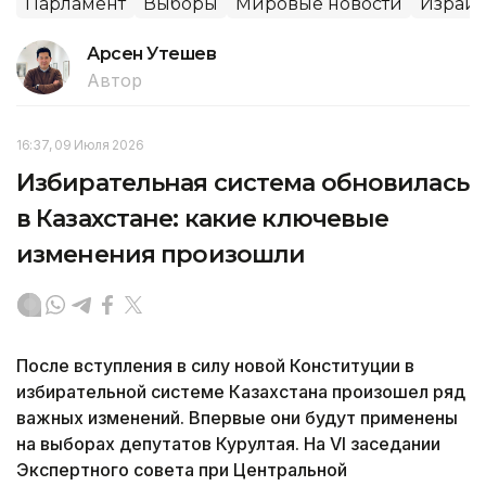
Парламент
Выборы
Мировые новости
Израи
Арсен Утешев
Автор
16:37, 09 Июля 2026
Избирательная система обновилась
в Казахстане: какие ключевые
изменения произошли
После вступления в силу новой Конституции в
избирательной системе Казахстана произошел ряд
важных изменений. Впервые они будут применены
на выборах депутатов Курултая. На VI заседании
Экспертного совета при Центральной