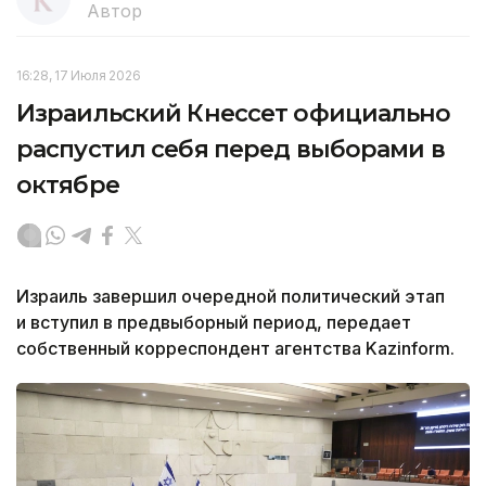
Автор
16:28, 17 Июля 2026
Израильский Кнессет официально
распустил себя перед выборами в
октябре
Израиль завершил очередной политический этап
и вступил в предвыборный период, передает
собственный корреспондент агентства Kazinform.