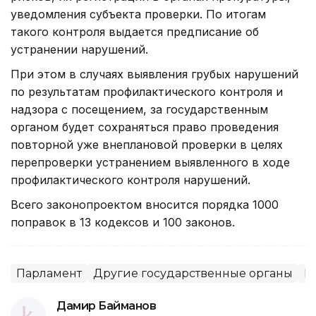
уведомления субъекта проверки. По итогам
такого контроля выдается предписание об
устранении нарушений.
При этом в случаях выявления грубых нарушений
по результатам профилактического контроля и
надзора с посещением, за государственным
органом будет сохраняться право проведения
повторной уже внеплановой проверки в целях
перепроверки устранением выявленного в ходе
профилактического контроля нарушений.
Всего законопроектом вносится порядка 1000
поправок в 13 кодексов и 100 законов.
Парламент
Другие государственные органы
М
Дамир Байманов