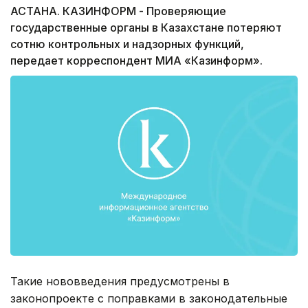
АСТАНА. КАЗИНФОРМ - Проверяющие
государственные органы в Казахстане потеряют
сотню контрольных и надзорных функций,
передает корреспондент МИА «Казинформ».
Такие нововведения предусмотрены в
законопроекте с поправками в законодательные