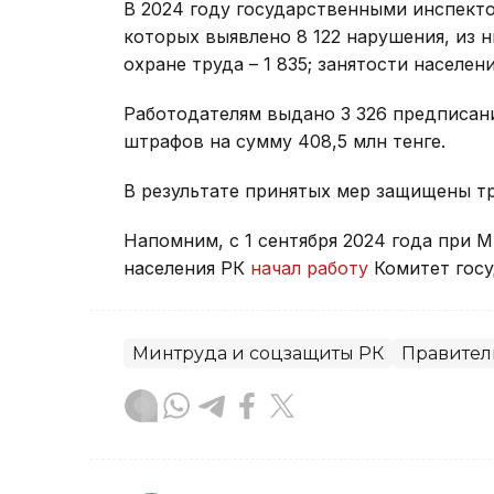
В 2024 году государственными инспекто
которых выявлено 8 122 нарушения, из ни
охране труда – 1 835; занятости населени
Работодателям выдано 3 326 предписан
штрафов на сумму 408,5 млн тенге.
В результате принятых мер защищены т
Напомним, с 1 сентября 2024 года при 
населения РК
начал работу
Комитет госу
Минтруда и соцзащиты РК
Правител