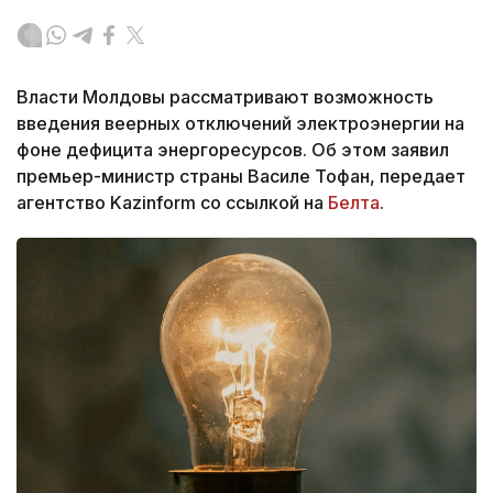
Власти Молдовы рассматривают возможность
введения веерных отключений электроэнергии на
фоне дефицита энергоресурсов. Об этом заявил
премьер-министр страны Василе Тофан, передает
агентство Kazinform со ссылкой на
Белта
.