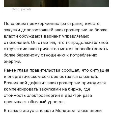
Фото: pexels
По словам премьер-министра страны, вместо
закупки дорогостоящей электроэнергии на бирже
власти обсуждают вариант управляемых
отключений. Он отметил, что непродолжительное
отсутствие электричества может способствовать
более бережному отношению к потреблению
энергии.
Ранее глава правительства сообщал, что ситуация
в энергетическом секторе остается сложной.
Возникший дефицит электроэнергии приходится
компенсировать закупками на бирже, где
стоимость электроэнергии в два-три раза
превышает обычный уровень.
В начале августа власти Молдовы также ввели