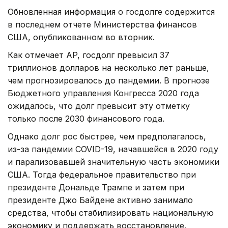
Обновленная информация о госдолге содержится
в последнем отчете Министерства финансов
США, опубликованном во вторник.
Как отмечает AP, госдолг превысил 37
триллионов долларов на несколько лет раньше,
чем прогнозировалось до пандемии. В прогнозе
Бюджетного управления Конгресса 2020 года
ожидалось, что долг превысит эту отметку
только после 2030 финансового года.
Однако долг рос быстрее, чем предполагалось,
из-за пандемии COVID-19, начавшейся в 2020 году
и парализовавшей значительную часть экономики
США. Тогда федеральное правительство при
президенте Дональде Трампе и затем при
президенте Джо Байдене активно занимало
средства, чтобы стабилизировать национальную
экономику и поддержать восстановление.