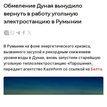
Обмеление Дуная вынудило
вернуть в работу угольную
электростанцию в Румынии
В Румынии на фоне энергетического кризиса,
вызванного засухой и рекордным снижением
уровня воды в Дунае, вновь запустили старейшую
угольную теплоэлектростанцию «Парошени»,
передает агентство Kazinform со ссылкой на
Белта
.