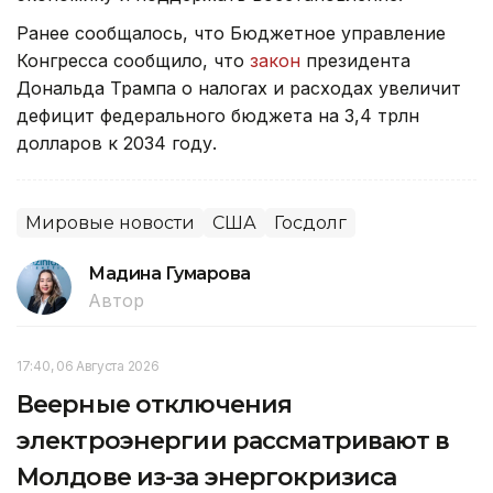
Ранее сообщалось, что Бюджетное управление
Конгресса сообщило, что
закон
президента
Дональда Трампа о налогах и расходах увеличит
дефицит федерального бюджета на 3,4 трлн
долларов к 2034 году.
Мировые новости
США
Госдолг
Мадина Гумарова
Автор
17:40, 06 Августа 2026
Веерные отключения
электроэнергии рассматривают в
Молдове из-за энергокризиса