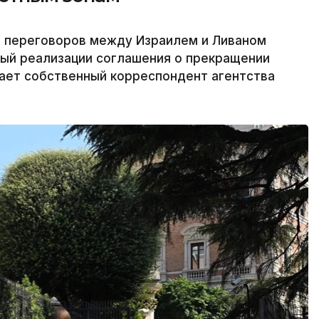
 переговоров между Израилем и Ливаном
ый реализации соглашения о прекращении
едает собственный корреспондент агентства