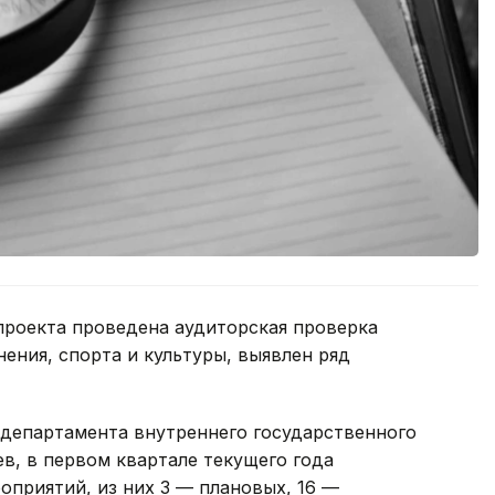
проекта проведена аудиторская проверка
ения, спорта и культуры, выявлен ряд
 департамента внутреннего государственного
в, в первом квартале текущего года
оприятий, из них 3 — плановых, 16 —