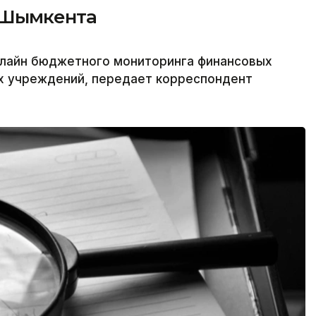
 Шымкента
лайн бюджетного мониторинга финансовых
х учреждений, передает корреспондент