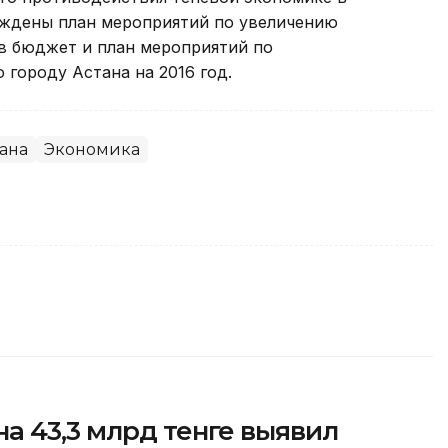
ерждены план мероприятий по увеличению
в бюджет и план мероприятий по
городу Астана на 2016 год.
ана
Экономика
а 43,3 млрд тенге выявил