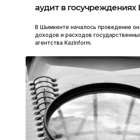
аудит в госучреждениях
В Шымкенте началось проведение он
доходов и расходов государственны
агентства Kazinform.