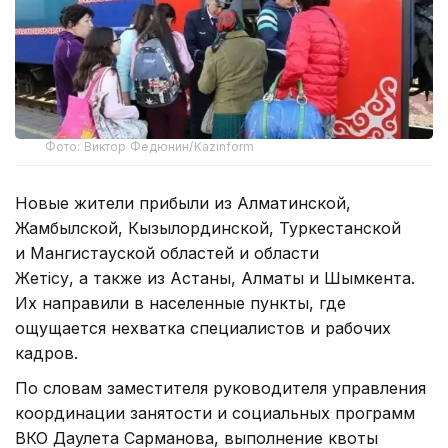
Фото: Виктор Федюнин/Kazinform
Новые жители прибыли из Алматинской,
Жамбылской, Кызылординской, Туркестанской
и Мангистауской областей и области
Жетiсу, а также из Астаны, Алматы и Шымкента.
Их направили в населенные пункты, где
ощущается нехватка специалистов и рабочих
кадров.
По словам заместителя руководителя управления
координации занятости и социальных программ
ВКО Даулета Сарманова, выполнение квоты