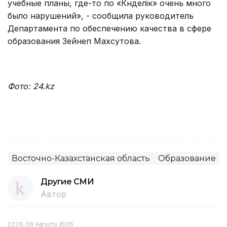
учебные планы, где-то по «Күнделік» очень много
было нарушений», - сообщила руководитель
Департамента по обеспечению качества в сфере
образования Зейнеп Махсутова.
Фото: 24.kz
Восточно-Казахстанская область
Образование
Другие СМИ
Автор
22:26, 06 Августа 2026