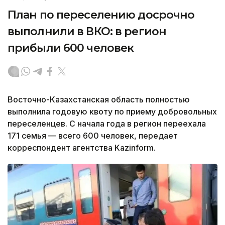
План по переселению досрочно
выполнили в ВКО: в регион
прибыли 600 человек
Восточно-Казахстанская область полностью
выполнила годовую квоту по приему добровольных
переселенцев. С начала года в регион переехала
171 семья — всего 600 человек, передает
корреспондент агентства Kazinform.