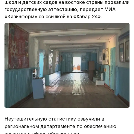
школ и детских садов на востоке страны провалили
государственную аттестацию, передает МИА
«Казинформ» со ссылкой на «Хабар 24».
Неутешительную статистику озвучили в
региональном департаменте по обеспечению
качества в сфере образования.