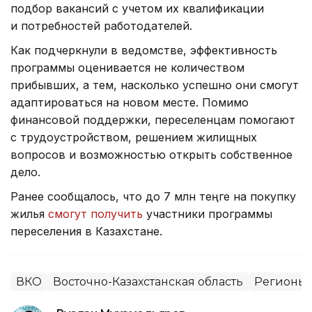
подбор вакансий с учетом их квалификации
и потребностей работодателей.
Как подчеркнули в ведомстве, эффективность
программы оценивается не количеством
прибывших, а тем, насколько успешно они смогут
адаптироваться на новом месте. Помимо
финансовой поддержки, переселенцам помогают
с трудоустройством, решением жилищных
вопросов и возможностью открыть собственное
дело.
Ранее сообщалось, что до 7 млн теңге на покупку
жилья
смогут получить
участники программы
переселения в Казахстане.
ВКО
Восточно-Казахстанская область
Регионы 