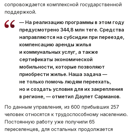
сопровождается комплексной государственной
поддержкой.
— На реализацию программы в этом году
предусмотрено 344,8 млн теңге. Средства
направляются на субсидии при переезде,
компенсацию аренды жилья
и коммунальных услуг, а также
сертификаты экономической
мобильности, которые позволяют
приобрести жилье. Наша задача —
не только помочь людям переехать,
но и создать условия для их закрепления
в регионе, — отметил Даулет Сарманов.
По данным управления, из 600 прибывших 257
человек относятся к трудоспособному населению.
Постоянную работу уже получили 65
переселенцев, для остальных продолжается