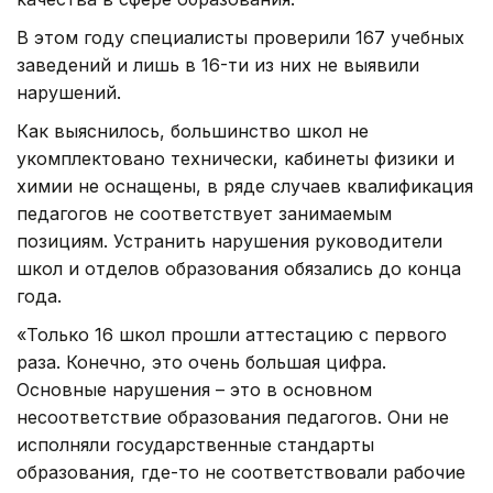
В этом году специалисты проверили 167 учебных
заведений и лишь в 16-ти из них не выявили
нарушений.
Как выяснилось, большинство школ не
укомплектовано технически, кабинеты физики и
химии не оснащены, в ряде случаев квалификация
педагогов не соответствует занимаемым
позициям. Устранить нарушения руководители
школ и отделов образования обязались до конца
года.
«Только 16 школ прошли аттестацию с первого
раза. Конечно, это очень большая цифра.
Основные нарушения – это в основном
несоответствие образования педагогов. Они не
исполняли государственные стандарты
образования, где-то не соответствовали рабочие