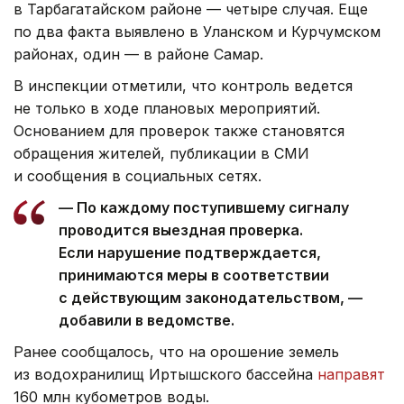
в Тарбагатайском районе — четыре случая. Еще
по два факта выявлено в Уланском и Курчумском
районах, один — в районе Самар.
В инспекции отметили, что контроль ведется
не только в ходе плановых мероприятий.
Основанием для проверок также становятся
обращения жителей, публикации в СМИ
и сообщения в социальных сетях.
— По каждому поступившему сигналу
проводится выездная проверка.
Если нарушение подтверждается,
принимаются меры в соответствии
с действующим законодательством, —
добавили в ведомстве.
Ранее сообщалось, что на орошение земель
из водохранилищ Иртышского бассейна
направят
160 млн кубометров воды.