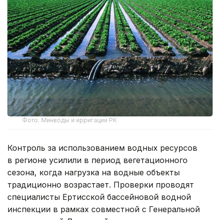
Фото: Минводы и ирригации РК
Контроль за использованием водных ресурсов
в регионе усилили в период вегетационного
сезона, когда нагрузка на водные объекты
традиционно возрастает. Проверки проводят
специалисты Ертисской бассейновой водной
инспекции в рамках совместной с Генеральной