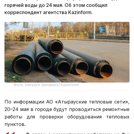
горячей воды до 24 мая. Об этом сообщил
корреспондент агентства Kazinform.
Фото: Наталья Зинченко/ Kazinform
По информации АО «Атырауские тепловые сети»,
20–24 мая в городе будут проводиться ремонтные
работы для проверки оборудования тепловых
пунктов.