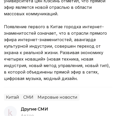
университета Цян Юэсинь отметил, что прямой
эфир является новой отраслью в области
массовых коммуникаций.
Появление первого в Китае городка интернет-
знаменитостей означает, что в отрасли прямого
эфира интернет-знаменитостей, авангарде
культурной индустрии, совершен переход от
экрана к реальной жизни. Развивая экономику
«четырех новаций» (новая техника, новая
индустрия, новый метод управления, новый тип),
в которой объединены прямой эфир в сетях,
цифровая музыка, модный дизайн.
Китай
СМИ
Мировые новости
Другие СМИ
Автор