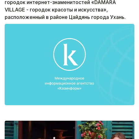
городок интернет-знаменитостей «DAMARA
VILLAGE - городок красоты и искусства»,
расположенный в районе Цайдянь города Ухань.