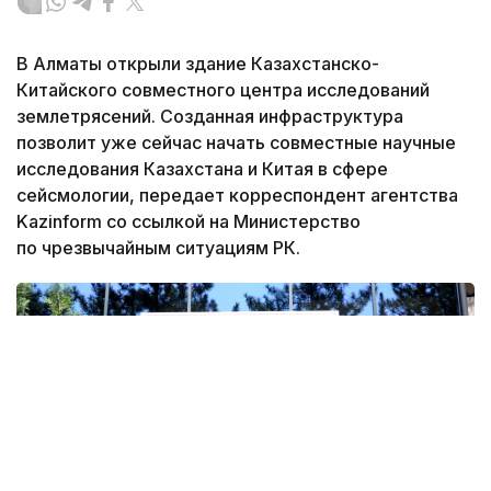
В Алматы открыли здание Казахстанско-
Китайского совместного центра исследований
землетрясений. Созданная инфраструктура
позволит уже сейчас начать совместные научные
исследования Казахстана и Китая в сфере
сейсмологии, передает корреспондент агентства
Kazinform со ссылкой на Министерство
по чрезвычайным ситуациям РК.