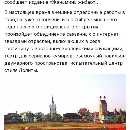
сообщает издание «Жэньминь жибао» .
В настоящее время внешние отделочные работы в
городке уже закончены и в октябре нынешнего
года после его официального открытия
произойдет объединение связанных с интернет-
звездами отраслей, включающих в себя
гостиницу с восточно-европейскими служащими,
театр для сериалов кумиров, съемочный павильон
двумерного пространства, испытательный центр
стиля Лолиты.