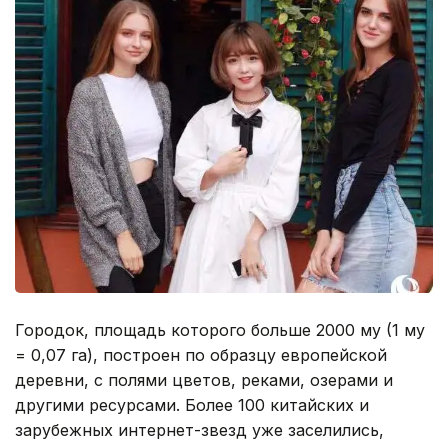
Городок, площадь которого больше 2000 му (1 му
= 0,07 га), построен по образцу европейской
деревни, с полями цветов, реками, озерами и
другими ресурсами. Более 100 китайских и
зарубежных интернет-звезд уже заселились,