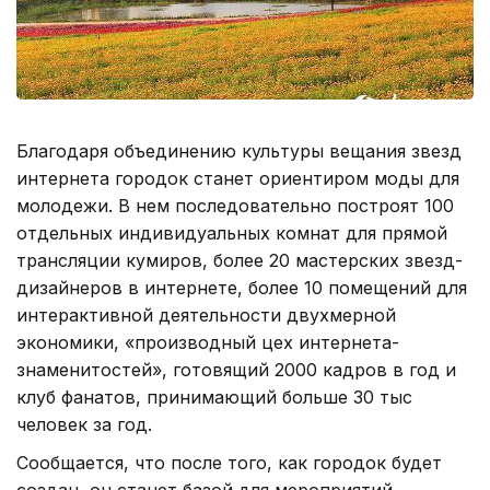
Благодаря объединению культуры вещания звезд
интернета городок станет ориентиром моды для
молодежи. В нем последовательно построят 100
отдельных индивидуальных комнат для прямой
трансляции кумиров, более 20 мастерских звезд-
дизайнеров в интернете, более 10 помещений для
интерактивной деятельности двухмерной
экономики, «производный цех интернета-
знаменитостей», готовящий 2000 кадров в год и
клуб фанатов, принимающий больше 30 тыс
человек за год.
Сообщается, что после того, как городок будет