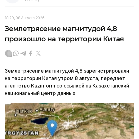
18:29, 08 Августа 2026
Землетрясение магнитудой 4,8
произошло на территории Китая
Землетрясение магнитудой 4,8 зарегистрировали
на территории Китая утром 8 августа, передает
агентство Kazinform со ссылкой на Казахстанский
национальный центр данных.