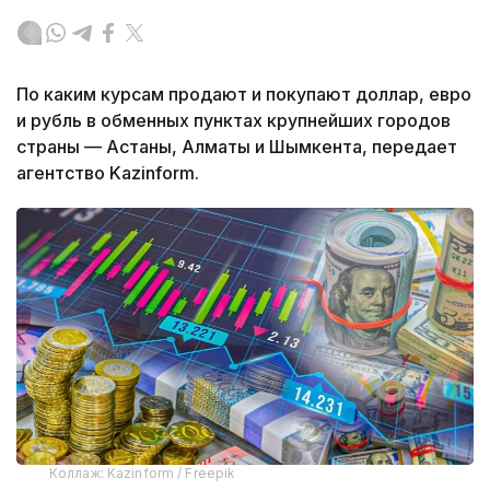
По каким курсам продают и покупают доллар, евро
и рубль в обменных пунктах крупнейших городов
страны — Астаны, Алматы и Шымкента, передает
агентство Kazinform.
Коллаж: Kazinform / Freepik