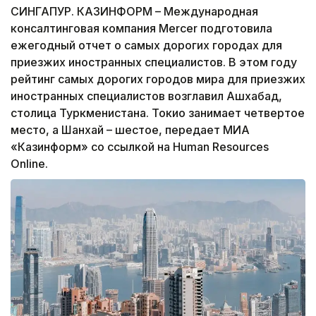
СИНГАПУР. КАЗИНФОРМ – Международная
консалтинговая компания Mercer подготовила
ежегодный отчет о самых дорогих городах для
приезжих иностранных специалистов. В этом году
рейтинг самых дорогих городов мира для приезжих
иностранных специалистов возглавил Ашхабад,
столица Туркменистана. Токио занимает четвертое
место, а Шанхай – шестое, передает МИА
«Казинформ» со ссылкой на Human Resources
Online.