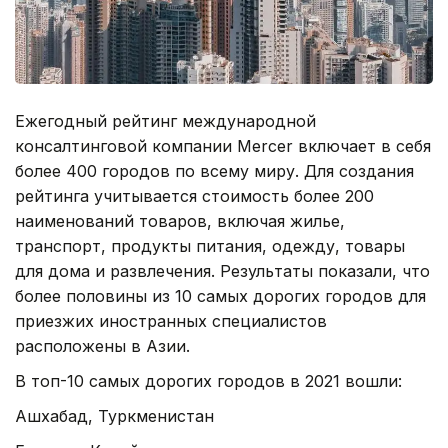
Ежегодный рейтинг международной
консалтинговой компании Mercer включает в себя
более 400 городов по всему миру. Для создания
рейтинга учитывается стоимость более 200
наименований товаров, включая жилье,
транспорт, продукты питания, одежду, товары
для дома и развлечения. Результаты показали, что
более половины из 10 самых дорогих городов для
приезжих иностранных специалистов
расположены в Азии.
В топ-10 самых дорогих городов в 2021 вошли:
Ашхабад, Туркменистан