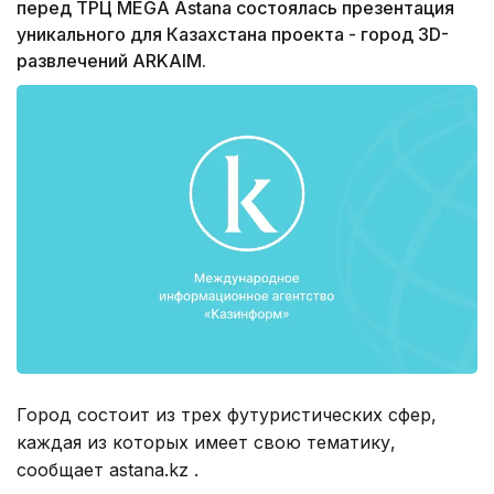
перед ТРЦ МEGA Astana состоялась презентация
уникального для Казахстана проекта - город 3D-
развлечений ARKAIM.
Город состоит из трех футуристических сфер,
каждая из которых имеет свою тематику,
сообщает astana.kz .