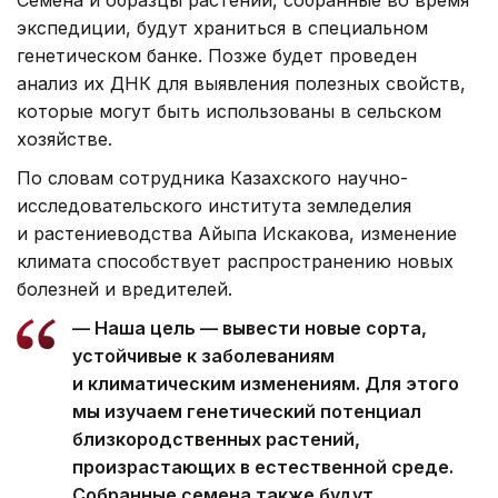
экспедиции, будут храниться в специальном
генетическом банке. Позже будет проведен
анализ их ДНК для выявления полезных свойств,
которые могут быть использованы в сельском
хозяйстве.
По словам сотрудника Казахского научно-
исследовательского института земледелия
и растениеводства Айыпа Искакова, изменение
климата способствует распространению новых
болезней и вредителей.
— Наша цель — вывести новые сорта,
устойчивые к заболеваниям
и климатическим изменениям. Для этого
мы изучаем генетический потенциал
близкородственных растений,
произрастающих в естественной среде.
Собранные семена также будут