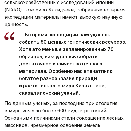
сельскохозяйственных исследований Японии
(NARO) Томохиро Какидзаки, собранные во время
экспедиции материалы имеют высокую научную
ценность.
— Во время экспедиции нам удалось
собрать 50 ценных генетических ресурсов.
Хотя это меньше запланированных 70
образцов, нам удалось собрать
достаточное количество ценного
материала. Особенно нас впечатлило
богатое разнообразие природы
и растительного мира Казахстана, —
сказал японский ученый.
По данным ученых, за последние три столетия
в мире исчезло более 600 видов растений.
Основными причинами стали сокращение лесных
массивов, чрезмерное освоение земель,