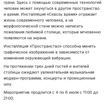
грани. Здесь с помощью современных технологий
человек может окунуться в другое пространство
и время. Инсталляция «Сквозь время» отражает
жизнь современного человека, а на
морфологической стене можно написать
пожелания любимой столице, которые мгновенно
появляются на экране.
Инсталляция «Пространство» способна менять
графическое изображение в зависимости от
изменения окружающей вибрации.
На протяжении трех дней гостей и жителей
столицы ожидают увлекательная музыкальная
модерн-программа, концерты и проекционные
шоу.
Мероприятие продлится с 4 по 6 июля с 11:00 до
21:00.