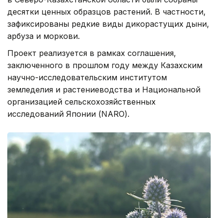
десятки ценных образцов растений. В частности,
зафиксированы редкие виды дикорастущих дыни,
арбуза и моркови.
Проект реализуется в рамках соглашения,
заключенного в прошлом году между Казахским
научно-исследовательским институтом
земледелия и растениеводства и Национальной
организацией сельскохозяйственных
исследований Японии (NARO).