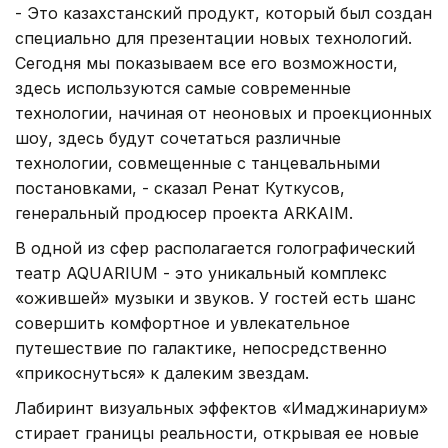
- Это казахстанский продукт, который был создан
специально для презентации новых технологий.
Сегодня мы показываем все его возможности,
здесь используются самые современные
технологии, начиная от неоновых и проекционных
шоу, здесь будут сочетаться различные
технологии, совмещенные с танцевальными
постановками, - сказал Ренат Куткусов,
генеральный продюсер проекта ARKAIM.
В одной из сфер располагается голографический
театр AQUARIUM - это уникальный комплекс
«ожившей» музыки и звуков. У гостей есть шанс
совершить комфортное и увлекательное
путешествие по галактике, непосредственно
«прикоснуться» к далеким звездам.
Лабиринт визуальных эффектов «Имаджинариум»
стирает границы реальности, открывая ее новые