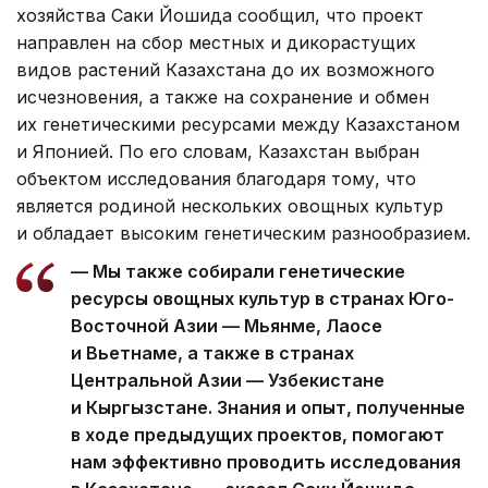
хозяйства Саки Йошида сообщил, что проект
направлен на сбор местных и дикорастущих
видов растений Казахстана до их возможного
исчезновения, а также на сохранение и обмен
их генетическими ресурсами между Казахстаном
и Японией. По его словам, Казахстан выбран
объектом исследования благодаря тому, что
является родиной нескольких овощных культур
и обладает высоким генетическим разнообразием.
— Мы также собирали генетические
ресурсы овощных культур в странах Юго-
Восточной Азии — Мьянме, Лаосе
и Вьетнаме, а также в странах
Центральной Азии — Узбекистане
и Кыргызстане. Знания и опыт, полученные
в ходе предыдущих проектов, помогают
нам эффективно проводить исследования