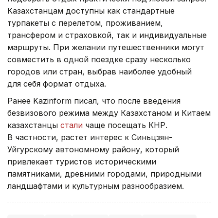
Казахстанцам доступны как стандартные
турпакеты с перелетом, проживанием,
трансфером и страховкой, так и индивидуальные
маршруты. При желании путешественники могут
совместить в одной поездке сразу несколько
городов или стран, выбрав наиболее удобный
для себя формат отдыха.
Ранее Kazinform писал, что после введения
безвизового режима между Казахстаном и Китаем
казахстанцы
стали
чаще посещать КНР.
В частности, растет интерес к Синьцзян-
Уйгурскому автономному району, который
привлекает туристов историческими
памятниками, древними городами, природными
ландшафтами и культурным разнообразием.