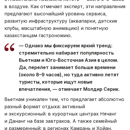
в воздухе. Как отмечает эксперт, эти направления
предлагают высочайший уровень сервиса,
развитую инфраструктуру (аквапарки, детские
клубы, масштабную анимацию) и понятную
казахстанцам гастрономию.
— Однако мы фиксируем яркий тренд:
стремительно набирает популярность
Вьетнам и Юго-Восточная Азия в целом.
Да, перелет занимает больше времени
(около 8–9 часов), но туда активно летят
туристы, которые ищут новые
впечатления, — отмечает Молдир Серик.
Вьетнам уникален тем, что предлагает абсолютно
разный формат отдыха: активный
и экскурсионный: в курортных центрах Нячанг
и Дананг на базе завтраков. А также семейный
и размеренный: в регионах Камрань и Хойан,