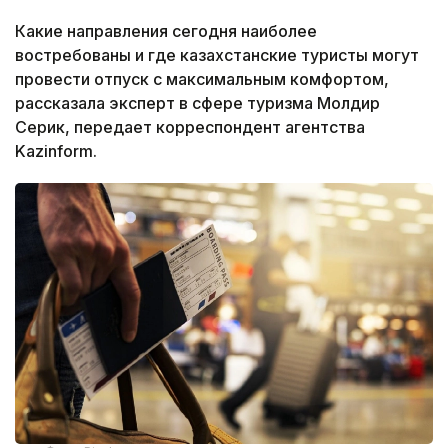
Какие направления сегодня наиболее
востребованы и где казахстанские туристы могут
провести отпуск с максимальным комфортом,
рассказала эксперт в сфере туризма Молдир
Серик, передает корреспондент агентства
Kazinform.