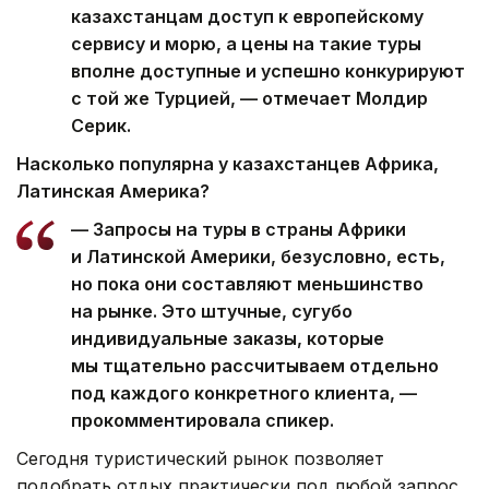
казахстанцам доступ к европейскому
сервису и морю, а цены на такие туры
вполне доступные и успешно конкурируют
с той же Турцией, — отмечает Молдир
Серик.
Насколько популярна у казахстанцев Африка,
Латинская Америка?
— Запросы на туры в страны Африки
и Латинской Америки, безусловно, есть,
но пока они составляют меньшинство
на рынке. Это штучные, сугубо
индивидуальные заказы, которые
мы тщательно рассчитываем отдельно
под каждого конкретного клиента, —
прокомментировала спикер.
Сегодня туристический рынок позволяет
подобрать отдых практически под любой запрос.