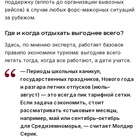
поддержку (вплоть до организации вывозных
рейсов) в случае любых форс-мажорных ситуаций
за рубежом.
Где и когда отдыхать выгоднее всего?
Здесь, по мнению эксперта, работает базовое
правило экономики туризма: выгоднее всего
лететь тогда, когда все работают, а дети учатся.
— Периоды школьных каникул,
государственных праздников, Нового года
и разгара летних отпусков (июль–
август) — это всегда пик тарифной сетки.
Если задача сэкономить, стоит
рассматривать «стыковые» месяцы,
например, май или сентябрь–октябрь
для Средиземноморья, — считает Молдир
Серик.