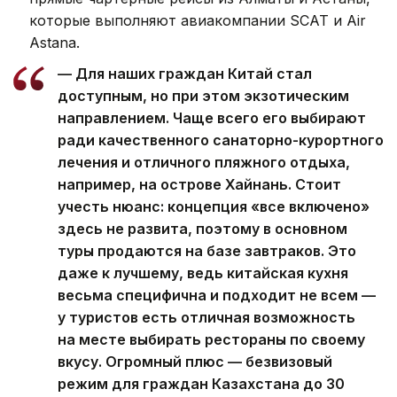
которые выполняют авиакомпании SCAT и Air
Astana.
— Для наших граждан Китай стал
доступным, но при этом экзотическим
направлением. Чаще всего его выбирают
ради качественного санаторно-курортного
лечения и отличного пляжного отдыха,
например, на острове Хайнань. Стоит
учесть нюанс: концепция «все включено»
здесь не развита, поэтому в основном
туры продаются на базе завтраков. Это
даже к лучшему, ведь китайская кухня
весьма специфична и подходит не всем —
у туристов есть отличная возможность
на месте выбирать рестораны по своему
вкусу. Огромный плюс — безвизовый
режим для граждан Казахстана до 30