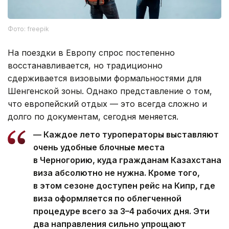
Фото: freepik
На поездки в Европу спрос постепенно
восстанавливается, но традиционно
сдерживается визовыми формальностями для
Шенгенской зоны. Однако представление о том,
что европейский отдых — это всегда сложно и
долго по документам, сегодня меняется.
— Каждое лето туроператоры выставляют
очень удобные блочные места
в Черногорию, куда гражданам Казахстана
виза абсолютно не нужна. Кроме того,
в этом сезоне доступен рейс на Кипр, где
виза оформляется по облегченной
процедуре всего за 3–4 рабочих дня. Эти
два направления сильно упрощают