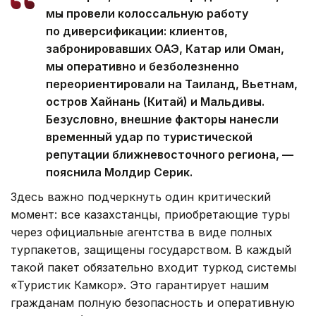
мы провели колоссальную работу
по диверсификации: клиентов,
забронировавших ОАЭ, Катар или Оман,
мы оперативно и безболезненно
переориентировали на Таиланд, Вьетнам,
остров Хайнань (Китай) и Мальдивы.
Безусловно, внешние факторы нанесли
временный удар по туристической
репутации ближневосточного региона, —
пояснила Молдир Серик.
Здесь важно подчеркнуть один критический
момент: все казахстанцы, приобретающие туры
через официальные агентства в виде полных
турпакетов, защищены государством. В каждый
такой пакет обязательно входит туркод системы
«Туристик Камкор». Это гарантирует нашим
гражданам полную безопасность и оперативную