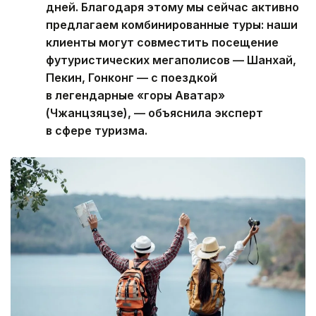
дней. Благодаря этому мы сейчас активно
предлагаем комбинированные туры: наши
клиенты могут совместить посещение
футуристических мегаполисов — Шанхай,
Пекин, Гонконг — с поездкой
в легендарные «горы Аватар»
(Чжанцзяцзе), — объяснила эксперт
в сфере туризма.