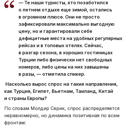
— Те наши туристы, кто позаботился
о летнем отдыхе еще зимой, остались
в огромном плюсе. Они не просто
зафиксировали максимально выгодную
цену, но и гарантировали себе
дефицитные места на удобных регулярных
рейсах и в топовых отелях. Сейчас,
в разгар сезона, в хороших гостиницах
Турции либо физически нет свободных
номеров, либо цены на них завышены
в разы, — отметила спикер.
Насколько вырос спрос на такие направления,
как Турция, Египет, Вьетнам, Таиланд, Китай
и страны Европы?
По словам Молдир Серик, спрос распределяется
неравномерно, но динамика позитивная по всем
фронтам: