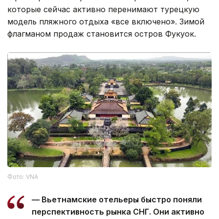
которые сейчас активно перенимают турецкую
модель пляжного отдыха «все включено». Зимой
флагманом продаж становится остров Фукуок.
Фото: VNA
— Вьетнамские отельеры быстро поняли
перспективность рынка СНГ. Они активно