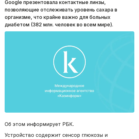
Google презентовала контактные линзы,
позволяющие отслеживать уровень сахара в
организме, что крайне важно для больных
диабетом (382 млн. человек во всем мире).
Об этом информирует РБК.
Устройство содержит сенсор глюкозы и