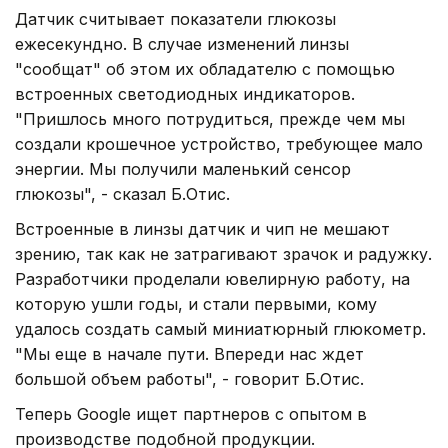
Датчик считывает показатели глюкозы
ежесекундно. В случае изменений линзы
"сообщат" об этом их обладателю с помощью
встроенных светодиодных индикаторов.
"Пришлось много потрудиться, прежде чем мы
создали крошечное устройство, требующее мало
энергии. Мы получили маленький сенсор
глюкозы", - сказал Б.Отис.
Встроенные в линзы датчик и чип не мешают
зрению, так как не затрагивают зрачок и радужку.
Разработчики проделали ювелирную работу, на
которую ушли годы, и стали первыми, кому
удалось создать самый миниатюрный глюкометр.
"Мы еще в начале пути. Впереди нас ждет
большой объем работы", - говорит Б.Отис.
Теперь Google ищет партнеров с опытом в
производстве подобной продукции.