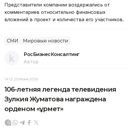
Представители компании воздержались от
комментариев относительно финансовых
вложений в проект и количества его участников.
СМИ
Мировые новости
РосБизнесКонсалтинг
Автор
14:13, 25 Июня 2026
106-летняя легенда телевидения
Зулкия Жуматова награждена
орденом «Құрмет»