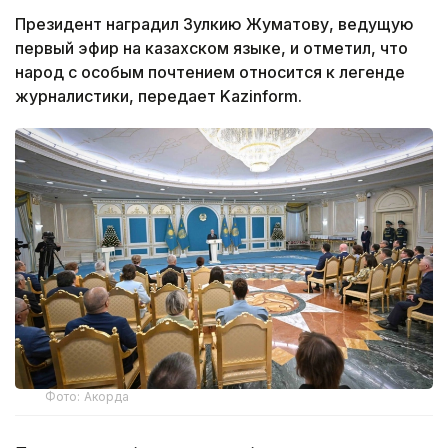
Президент наградил Зулкию Жуматову, ведущую
первый эфир на казахском языке, и отметил, что
народ с особым почтением относится к легенде
журналистики, передает Kazinform.
Фото: Акорда