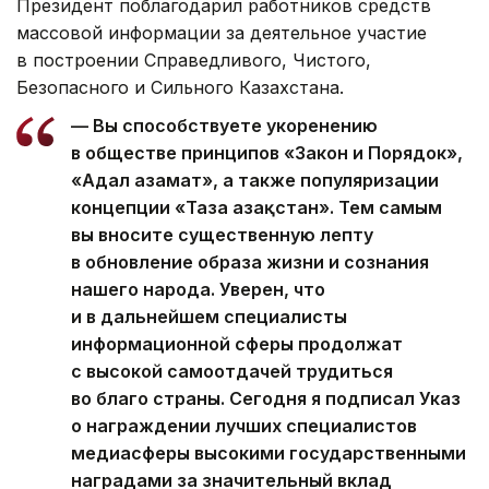
Президент поблагодарил работников средств
массовой информации за деятельное участие
в построении Справедливого, Чистого,
Безопасного и Сильного Казахстана.
— Вы способствуете укоренению
в обществе принципов «Закон и Порядок»,
«Адал азамат», а также популяризации
концепции «Таза Қазақстан». Тем самым
вы вносите существенную лепту
в обновление образа жизни и сознания
нашего народа. Уверен, что
и в дальнейшем специалисты
информационной сферы продолжат
с высокой самоотдачей трудиться
во благо страны. Сегодня я подписал Указ
о награждении лучших специалистов
медиасферы высокими государственными
наградами за значительный вклад