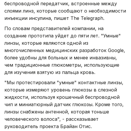
беспроводной передатчик, встроенные между
слоями линз, которые сообщают о необходимости
инъекции инсулина, пишет The Telegraph.
По словам представителей компании, на
создание прототипа уйдет до пяти лет. "Умные"
линзы, которые являются одной из
многочисленных медицинских разработок Google,
более удобны для больных и менее инвазивны,
чем традиционные глюкометры, использующие
для изучения взятую из пальца кровь.
"Мы протестировали "умные" контактные линзы,
которые измеряют уровень глюкозы в слезной
жидкости, используя крошечный беспроводной
чип и миниатюрный датчик глюкозы. Кроме того,
линзы снабжены антенной, которая тоньше
человеческого волоса", - рассказывает
руководитель проекта Брайан Отис.