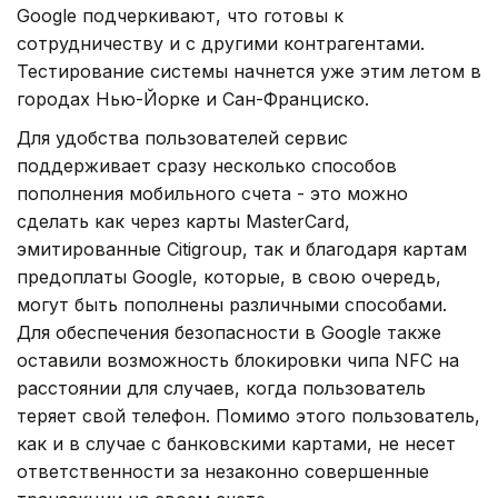
Google подчеркивают, что готовы к
сотрудничеству и с другими контрагентами.
Тестирование системы начнется уже этим летом в
городах Нью-Йорке и Сан-Франциско.
Для удобства пользователей сервис
поддерживает сразу несколько способов
пополнения мобильного счета - это можно
сделать как через карты MasterCard,
эмитированные Citigroup, так и благодаря картам
предоплаты Google, которые, в свою очередь,
могут быть пополнены различными способами.
Для обеспечения безопасности в Google также
оставили возможность блокировки чипа NFC на
расстоянии для случаев, когда пользователь
теряет свой телефон. Помимо этого пользователь,
как и в случае с банковскими картами, не несет
ответственности за незаконно совершенные