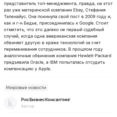
представитель топ-менеджмента, правда, на этот
раз уже материнской компании Ebay, Стефания
Теленайус. Она покинула свой пост в 2009 году и,
как и г-н Бедье, присоединилась к Google. Стоит
отметить, что это далеко не первый судебный
случай, когда одна американская компания
обвиняет другую в краже технологий за счет
переманивания сотрудников. В прошлом году
аналогичные обвинения компания Hewlett-Packard
предъявила Oracle, а IBM попыталась отсудить
компенсацию у Apple.
Мировые новости
РосБизнесКонсалтинг
Автор