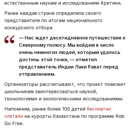
естественным наукам и исследованиям Арктики.
Ранее каждая страна определила своего
представителя по итогам национального
конкурсного отбора.
— Нас ждет десятидневное путешествие к
Северному полюсу. Мы войдем в число
очень немногих людей, которым удалось
достичь этой точки, — отметил
представитель Индии Лаки Рават перед
отправлением.
Организаторы рассчитывают, что проект поможет
школьникам заинтересоваться наукой,
технологиями и экологическими исследованиями.
Напомним, ранее более 100 детей
бесплатно
слетали
на курорты Казахстана по программе Kids
Go Free.