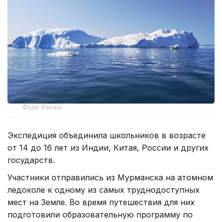
Фото: Pexels
Экспедиция объединила школьников в возрасте
от 14 до 16 лет из Индии, Китая, России и других
государств.
Участники отправились из Мурманска на атомном
ледоколе к одному из самых труднодоступных
мест на Земле. Во время путешествия для них
подготовили образовательную программу по