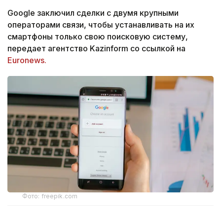
Google заключил сделки с двумя крупными
операторами связи, чтобы устанавливать на их
смартфоны только свою поисковую систему,
передает агентство Kazinform со ссылкой на
Euronews.
Фото: freepik.com