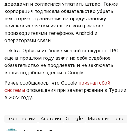
доводами и согласился уплатить штраф. Также
корпорация подписала обязательство убрать
некоторые ограничения на предустановку
поисковых систем из своих контрактов с
производителями телефонов Android и
операторами связи.
Telstra, Optus и их более мелкий конкурент TPG
ещё в прошлом году взяли на себя судебное
обязательство не продлевать и не заключать
вновь подобные сделки с Google.
Ранее сообщалось, что Google
признал сбой
системы
оповещения при землетрясении в Турции
в 2023 году.
Технологии
Австрия
Google
Мировые новост