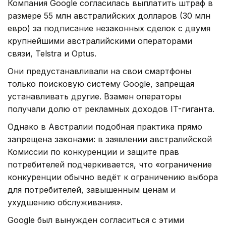
Компания Google согласилась выплатить штраф в
размере 55 млн австралийских долларов (30 млн
евро) за подписание незаконных сделок с двумя
крупнейшими австралийскими операторами
связи, Telstra и Optus.
Они предустанавливали на свои смартфоны
только поисковую систему Google, запрещая
устанавливать другие. Взамен операторы
получали долю от рекламных доходов IT-гиганта.
Однако в Австралии подобная практика прямо
запрещена законами: в заявлении австралийской
Комиссии по конкуренции и защите прав
потребителей подчеркивается, что «ограничение
конкуренции обычно ведёт к ограничению выбора
для потребителей, завышенным ценам и
ухудшению обслуживания».
Google был вынужден согласиться с этими