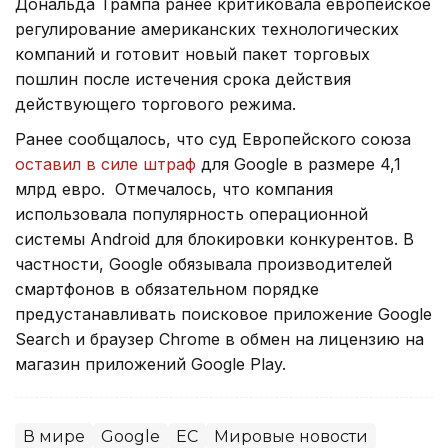
Дональда Трампа ранее критиковала европейское
регулирование американских технологических
компаний и готовит новый пакет торговых
пошлин после истечения срока действия
действующего торгового режима.
Ранее сообщалось, что суд Европейского союза
оставил в силе штраф
для Google в размере 4,1
млрд евро. Отмечалось, что компания
использовала популярность операционной
системы Android для блокировки конкурентов. В
частности, Google обязывала производителей
смартфонов в обязательном порядке
предустанавливать поисковое приложение Google
Search и браузер Chrome в обмен на лицензию на
магазин приложений Google Play.
В мире
Google
ЕС
Мировые новости