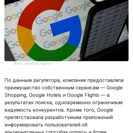
Фото: Anadolu Ajansı
По данным регулятора, компания предоставляла
преимущество собственным сервисам — Google
Shopping, Google Hotels и Google Flights — в
результатах поиска, одновременно ограничивая
видимость конкурентов. Кроме того, Google
препятствовала разработчикам приложений
информировать пользователей об
альтернативных способах оплаты и более