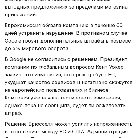
выгодных предложениях за пределами магазина
приложений.
Еврокомиссия обязала компанию в течение 60
дней устранить нарушения. В противном случае
Google грозят дополнительные штрафы в размере
до 5% мирового оборота.
В Google не согласились с решением. Президент
компании по глобальным вопросам Кент Уокер
заявил, что изменения, которых требует ЕС,
ухудшат качество сервисов и негативно скажутся
на европейских пользователях и бизнесе.
Компания уже начала тестировать изменения,
однако пока не сообщила, будет ли обжаловать
штраф.
Решение Брюсселя может усилить напряженность
в отношениях между ЕС и США. Администрация