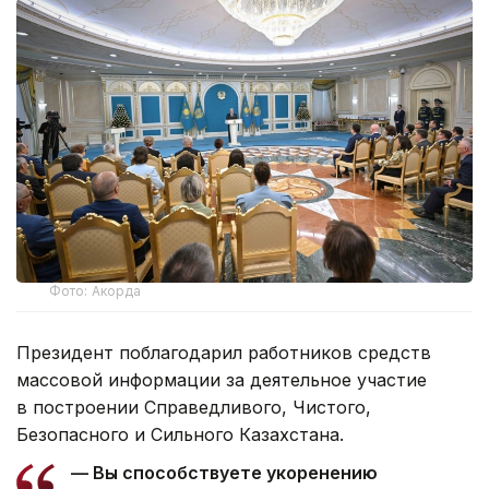
Фото: Акорда
Президент поблагодарил работников средств
массовой информации за деятельное участие
в построении Справедливого, Чистого,
Безопасного и Сильного Казахстана.
— Вы способствуете укоренению