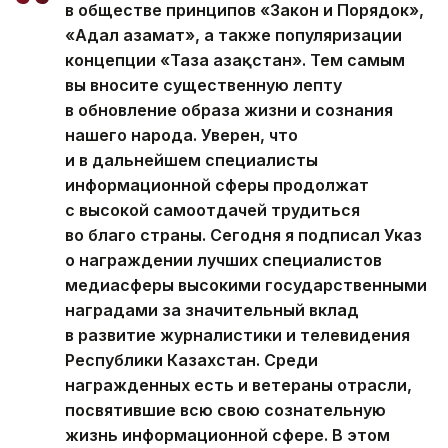
в обществе принципов «Закон и Порядок»,
«Адал азамат», а также популяризации
концепции «Таза Қазақстан». Тем самым
вы вносите существенную лепту
в обновление образа жизни и сознания
нашего народа. Уверен, что
и в дальнейшем специалисты
информационной сферы продолжат
с высокой самоотдачей трудиться
во благо страны. Сегодня я подписал Указ
о награждении лучших специалистов
медиасферы высокими государственными
наградами за значительный вклад
в развитие журналистики и телевидения
Республики Казахстан. Среди
награжденных есть и ветераны отрасли,
посвятившие всю свою сознательную
жизнь информационной сфере. В этом