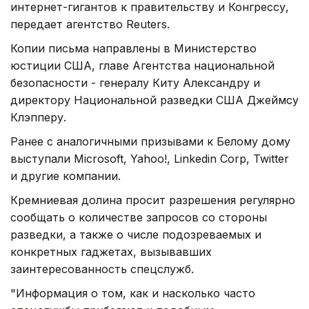
интернет-гигантов к правительству и Конгрессу,
передает агентство Reuters.
Копии письма направлены в Министерство
юстиции США, главе Агентства национальной
безопасности - генералу Киту Александру и
директору Национальной разведки США Джеймсу
Клэпперу.
Ранее с аналогичными призывами к Белому дому
выступали Microsoft, Yahoo!, Linkedin Corp, Twitter
и другие компании.
Кремниевая долина просит разрешения регулярно
сообщать о количестве запросов со стороны
разведки, а также о числе подозреваемых и
конкретных гаджетах, вызывавших
заинтересованность спецслужб.
"Информация о том, как и насколько часто