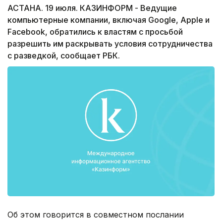
АСТАНА. 19 июля. КАЗИНФОРМ - Ведущие
компьютерные компании, включая Google, Apple и
Facebook, обратились к властям с просьбой
разрешить им раскрывать условия сотрудничества
с разведкой, сообщает РБК.
Об этом говорится в совместном послании