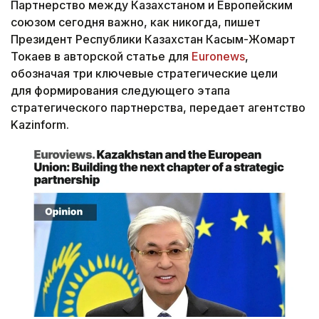
Партнерство между Казахстаном и Европейским
союзом сегодня важно, как никогда, пишет
Президент Республики Казахстан Касым-Жомарт
Токаев в авторской статье для
Euronews
,
обозначая три ключевые стратегические цели
для формирования следующего этапа
стратегического партнерства, передает агентство
Kazinform.