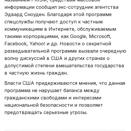
информации сообщил экс-сотрудник агентства
Эдвард Сноуден. Благодаря этой программе
спецслужбы получают доступ к частным
коммуникациям в Интернете, обслуживаемым
такими корпорациями, как Google, Microsoft,
Facebook, Yahoo! и др. Новости о секретной
разведывательной программе вызвали очередную
волну дискуссий в США и других странах о
допустимой степени вмешательства государства
в частную жизнь граждан.
Власти США придерживаются мнения, что данная
программа не нарушает баланса между
гражданскими свободами и интересами
национальной безопасности и позволяет
предотвращать серьезные угрозы.