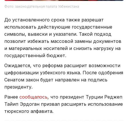
Фото: законодательная палата Узбекистана
До установленного срока также разрешат
использовать действующие государственные
символы, вывески и указатели. Такой подход
позволит избежать массовой замены документов
и материальных носителей и снизить нагрузку на
государственный бюджет.
Ожидается, что реформа расширит возможности
цифровизации узбекского языка. После одобрения
Сенатом закон будет направлен на подпись
президенту.
Ранее
сообщалось
, что президент Турции Реджеп
Тайип Эрдоган призвал расширять использование
тюркского алфавита.