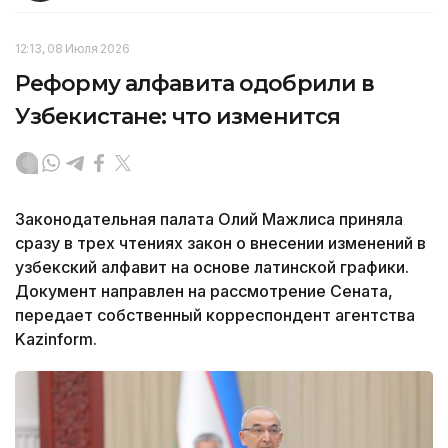
12:13, 08 Июля 2026
Реформу алфавита одобрили в
Узбекистане: что изменится
Законодательная палата Олий Мажлиса приняла
сразу в трех чтениях закон о внесении изменений в
узбекский алфавит на основе латинской графики.
Документ направлен на рассмотрение Сената,
передает собственный корреспондент агентства
Kazinform.