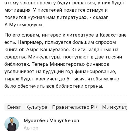
этому законопроекту будут решаться, у них будет
мотивация. У писателей появится стимул и
появится нужная нам литература», - сказал
А.Мухамедиулы.
По его словам, интерес к литературе в Казахстане
есть. Например, пользуется большим спросом
книга об Амре Кашаубаеве. Книги, изданные на
средства Минкультуры, поступают в две тысячи
библиотек. Теперь Министерство финансов
увеличивает на будущий год финансирование,
тираж будет увеличен до 5 тысяч, чтобы можно
было обеспечить все библиотеки страны.
Сенат
Культура
Правительство РК
Минкульту
Муратбек Макулбеков
Автор