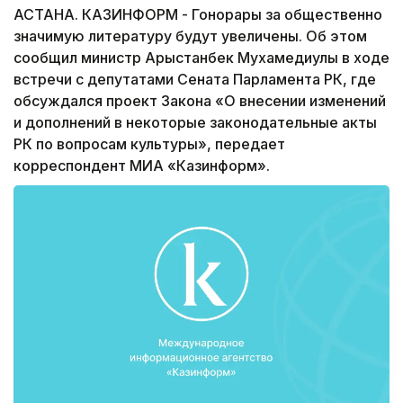
АСТАНА. КАЗИНФОРМ - Гонорары за общественно
значимую литературу будут увеличены. Об этом
сообщил министр Арыстанбек Мухамедиулы в ходе
встречи с депутатами Сената Парламента РК, где
обсуждался проект Закона «О внесении изменений
и дополнений в некоторые законодательные акты
РК по вопросам культуры», передает
корреспондент МИА «Казинформ».