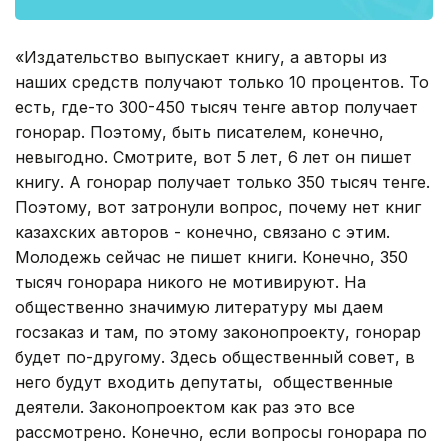
«Издательство выпускает книгу, а авторы из
наших средств получают только 10 процентов. То
есть, где-то 300-450 тысяч тенге автор получает
гонорар. Поэтому, быть писателем, конечно,
невыгодно. Смотрите, вот 5 лет, 6 лет он пишет
книгу. А гонорар получает только 350 тысяч тенге.
Поэтому, вот затронули вопрос, почему нет книг
казахских авторов - конечно, связано с этим.
Молодежь сейчас не пишет книги. Конечно, 350
тысяч гонорара никого не мотивируют. На
общественно значимую литературу мы даем
госзаказ и там, по этому законопроекту, гонорар
будет по-другому. Здесь общественный совет, в
него будут входить депутаты, общественные
деятели. Законопроектом как раз это все
рассмотрено. Конечно, если вопросы гонорара по