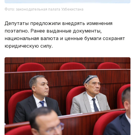
Фото: законодательная палата Узбекистана
Депутаты предложили внедрять изменения
поэтапно. Ранее выданные документы,
национальная валюта и ценные бумаги сохранят
юридическую силу.