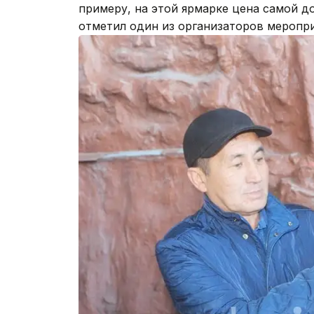
примеру, на этой ярмарке цена самой до
отметил один из организаторов меропри