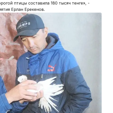
рогой птицы составила 180 тысяч тенге», -
ятия Ерлан Ерекенов.