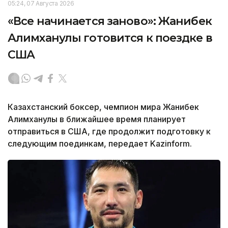
05:24, 07 Августа 2026
«Все начинается заново»: Жанибек
Алимханулы готовится к поездке в
США
Казахстанский боксер, чемпион мира Жанибек
Алимханулы в ближайшее время планирует
отправиться в США, где продолжит подготовку к
следующим поединкам, передает Kazinform.