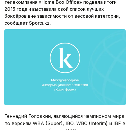
телекомпания «Home Box Office» подвела итоги
2015 года и выставила свой список лучших
боксёров вне зависимости от весовой категории,
сообщает Sports.kz.
Геннадий Головкин, являющийся чемпионом мира
по версиям WBA (Super), IBO, WBC (Interim) и IBF в