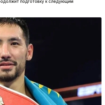
продолжит подготовку к следующим