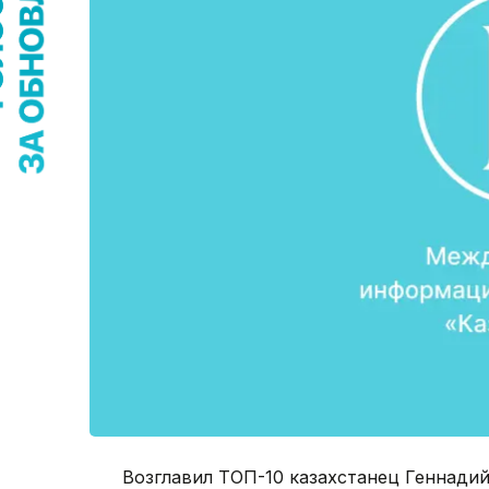
Возглавил ТОП-10 казахстанец Геннадий