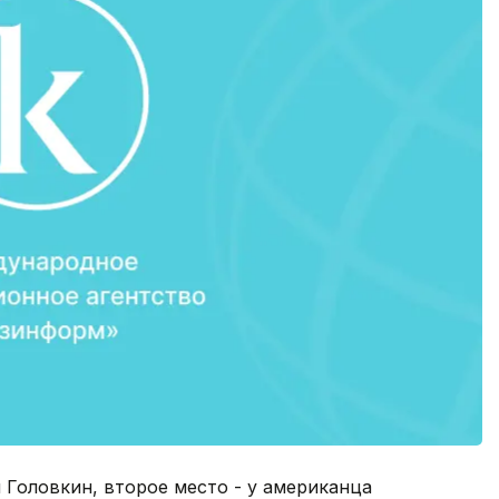
 Головкин, второе место - у американца